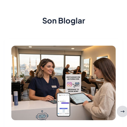
Son Bloglar