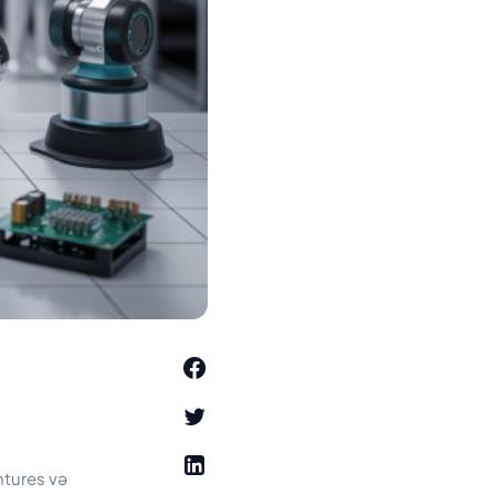
entures və