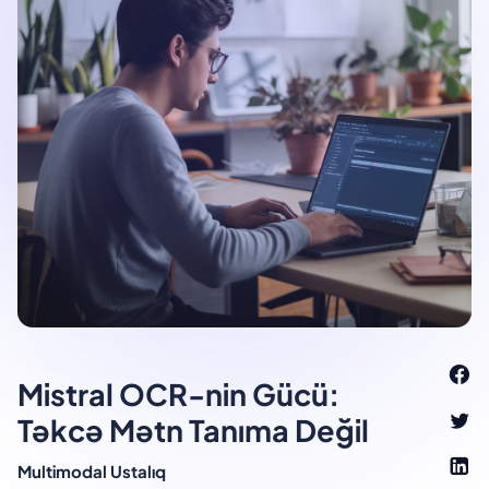
Mistral OCR-nin Gücü:
Təkcə Mətn Tanıma Değil
Multimodal Ustalıq