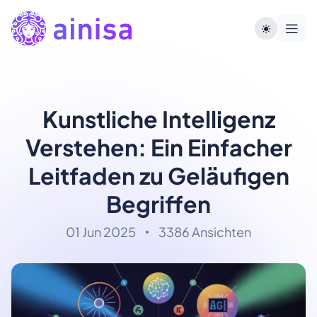
Kunstliche Intelligenz
Verstehen: Ein Einfacher
Leitfaden zu Geläufigen
Begriffen
01 Jun 2025
3386 Ansichten