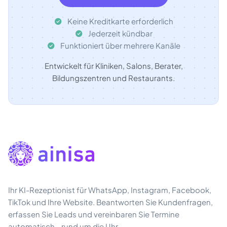
Keine Kreditkarte erforderlich
Jederzeit kündbar
Funktioniert über mehrere Kanäle
Entwickelt für Kliniken, Salons, Berater,
Bildungszentren und Restaurants.
Ihr KI-Rezeptionist für WhatsApp, Instagram, Facebook,
TikTok und Ihre Website. Beantworten Sie Kundenfragen,
erfassen Sie Leads und vereinbaren Sie Termine
automatisch - rund um die Uhr.