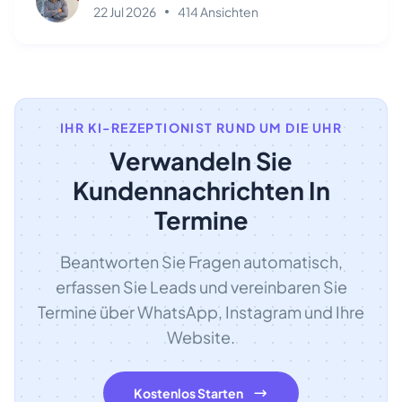
22 Jul 2026
414 Ansichten
IHR KI-REZEPTIONIST RUND UM DIE UHR
Verwandeln Sie
Kundennachrichten In
Termine
Beantworten Sie Fragen automatisch,
erfassen Sie Leads und vereinbaren Sie
Termine über WhatsApp, Instagram und Ihre
Website.
Kostenlos Starten