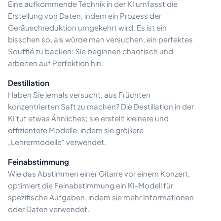
Eine aufkommende Technik in der KI umfasst die
Erstellung von Daten, indem ein Prozess der
Geräuschreduktion umgekehrt wird. Es ist ein
bisschen so, als würde man versuchen, ein perfektes
Soufflé zu backen: Sie beginnen chaotisch und
arbeiten auf Perfektion hin.
Destillation
Haben Sie jemals versucht, aus Früchten
konzentrierten Saft zu machen? Die Destillation in der
KI tut etwas Ähnliches; sie erstellt kleinere und
effizientere Modelle, indem sie größere
„Lehrermodelle“ verwendet.
Feinabstimmung
Wie das Abstimmen einer Gitarre vor einem Konzert,
optimiert die Feinabstimmung ein KI-Modell für
spezifische Aufgaben, indem sie mehr Informationen
oder Daten verwendet.