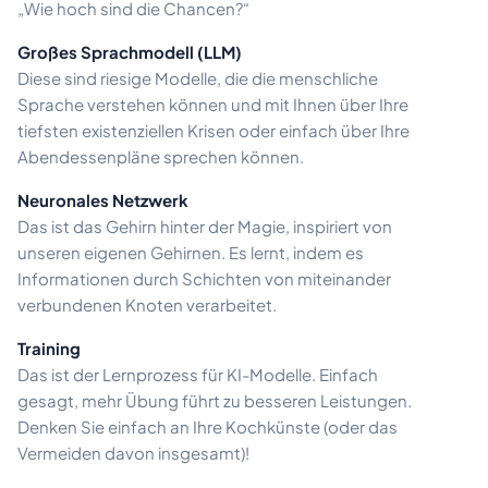
„Wie hoch sind die Chancen?“
Großes Sprachmodell (LLM)
Diese sind riesige Modelle, die die menschliche
Sprache verstehen können und mit Ihnen über Ihre
tiefsten existenziellen Krisen oder einfach über Ihre
Abendessenpläne sprechen können.
Neuronales Netzwerk
Das ist das Gehirn hinter der Magie, inspiriert von
unseren eigenen Gehirnen. Es lernt, indem es
Informationen durch Schichten von miteinander
verbundenen Knoten verarbeitet.
Training
Das ist der Lernprozess für KI-Modelle. Einfach
gesagt, mehr Übung führt zu besseren Leistungen.
Denken Sie einfach an Ihre Kochkünste (oder das
Vermeiden davon insgesamt)!