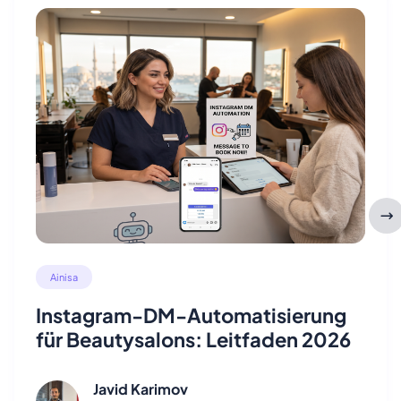
Ainisa
Instagram-DM-Automatisierung
für Beautysalons: Leitfaden 2026
Javid Karimov