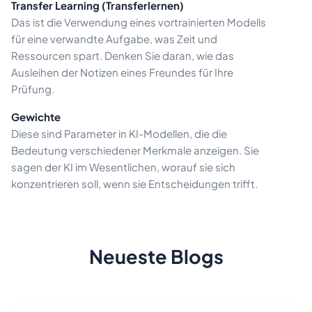
Transfer Learning (Transferlernen)
Das ist die Verwendung eines vortrainierten Modells
für eine verwandte Aufgabe, was Zeit und
Ressourcen spart. Denken Sie daran, wie das
Ausleihen der Notizen eines Freundes für Ihre
Prüfung.
Gewichte
Diese sind Parameter in KI-Modellen, die die
Bedeutung verschiedener Merkmale anzeigen. Sie
sagen der KI im Wesentlichen, worauf sie sich
konzentrieren soll, wenn sie Entscheidungen trifft.
Neueste Blogs