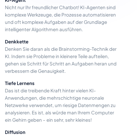
Nicht nur Ihr freundlicher Chatbot! KI-Agenten sind
komplexe Werkzeuge, die Prozesse automatisieren
und oft komplexe Aufgaben auf der Grundlage
intelligenter Algorithmen ausführen.
Denkkette
Denken Sie daran als die Brainstorming-Technik der
KI. Indem sie Probleme in kleinere Teile aufteilen,
gehen sie Schritt für Schritt an Aufgaben heran und
verbessern die Genauigkeit.
Tiefe Lernens
Das ist die treibende Kraft hinter vielen KI-
Anwendungen, die mehrschichtige neuronale
Netzwerke verwendet, um riesige Datenmengen zu
analysieren. Es ist, als würde man Ihrem Computer
ein Gehirn geben – ein sehr, sehr kleines!
Diffusion