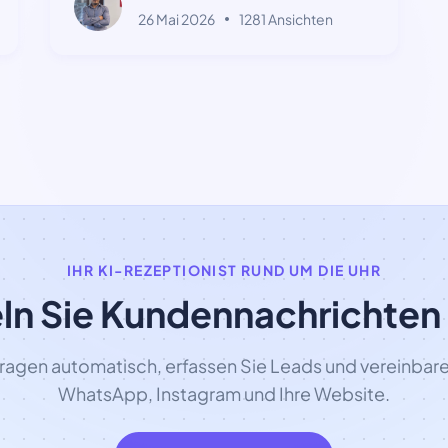
26 Mai 2026
1281 Ansichten
nutzen
IHR KI-REZEPTIONIST RUND UM DIE UHR
n Sie Kundennachrichten 
ragen automatisch, erfassen Sie Leads und vereinbare
WhatsApp, Instagram und Ihre Website.