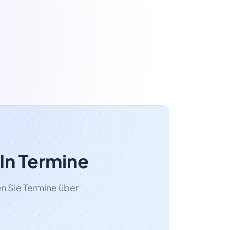
In Termine
n Sie Termine über