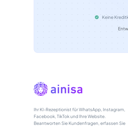
Keine Kreditk
Entwi
Ihr KI-Rezeptionist für WhatsApp, Instagram,
Facebook, TikTok und Ihre Website.
Beantworten Sie Kundenfragen, erfassen Sie