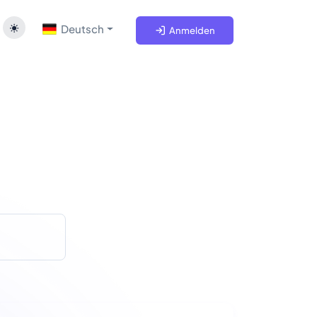
Deutsch
Anmelden