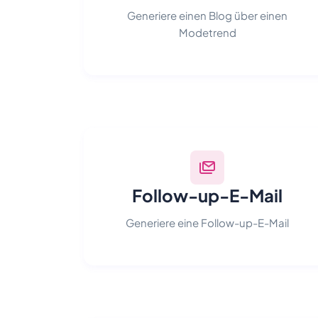
Generiere einen Blog über einen
Modetrend
Follow-up-E-Mail
Generiere eine Follow-up-E-Mail