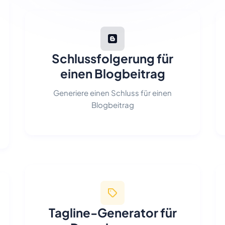
Schlussfolgerung für
einen Blogbeitrag
Generiere einen Schluss für einen
Blogbeitrag
Tagline-Generator für