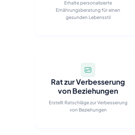
Erhalte personalisierte
Ernährungsberatung für einen
gesunden Lebensstil
Rat zur Verbesserung
von Beziehungen
Erstellt Ratschläge zur Verbesserung
von Beziehungen