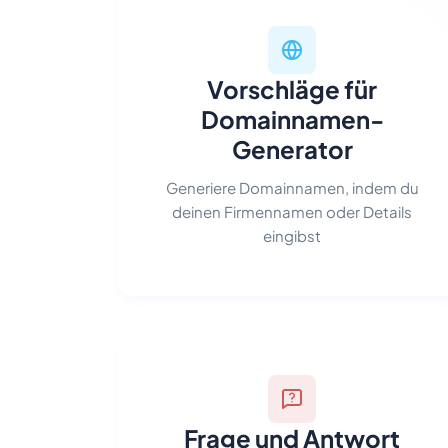
Vorschläge für
Domainnamen-
Generator
Generiere Domainnamen, indem du
deinen Firmennamen oder Details
eingibst
Frage und Antwort