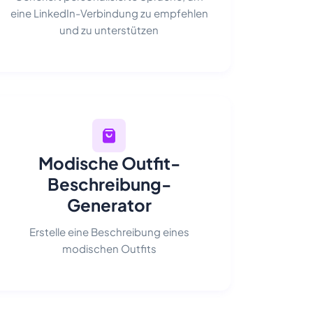
eine LinkedIn-Verbindung zu empfehlen
und zu unterstützen
Modische Outfit-
Beschreibung-
Generator
Erstelle eine Beschreibung eines
modischen Outfits