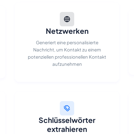
Netzwerken
Generiert eine personalisierte
Nachricht, um Kontakt zu einem
potenziellen professionellen Kontakt
aufzunehmen
Schlüsselwörter
extrahieren