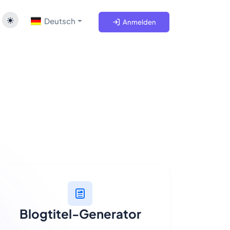
Deutsch
Anmelden
Blogtitel-Generator