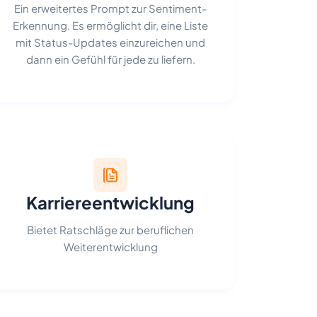
Ein erweitertes Prompt zur Sentiment-
Erkennung. Es ermöglicht dir, eine Liste
mit Status-Updates einzureichen und
dann ein Gefühl für jede zu liefern.
Karriereentwicklung
Bietet Ratschläge zur beruflichen
Weiterentwicklung