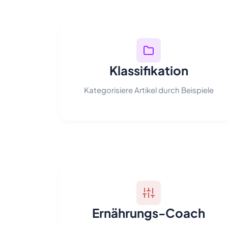
Klassifikation
Kategorisiere Artikel durch Beispiele
Ernährungs-Coach