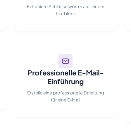
Extrahiere Schlüsselwörter aus einem
Textblock
Professionelle E-Mail-
Einführung
Erstelle eine professionelle Einleitung
für eine E-Mail