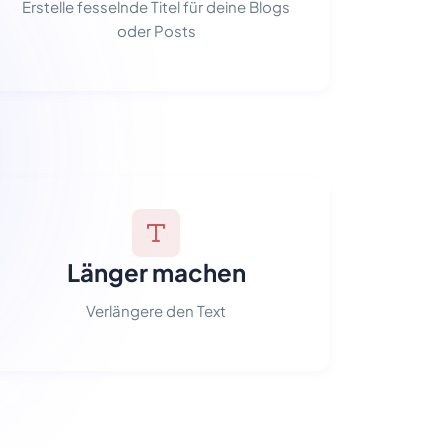
Erstelle fesselnde Titel für deine Blogs
oder Posts
Länger machen
Verlängere den Text