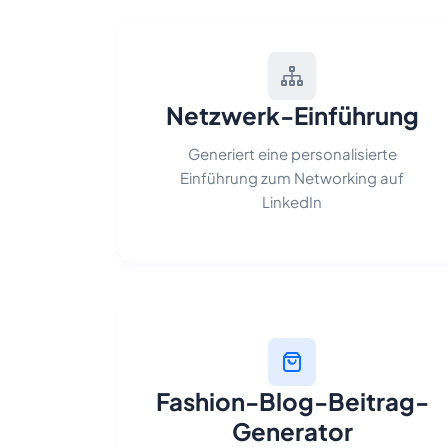
Netzwerk-Einführung
Generiert eine personalisierte
Einführung zum Networking auf
LinkedIn
Fashion-Blog-Beitrag-
Generator