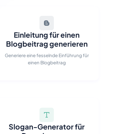
Einleitung für einen
Blogbeitrag generieren
Generiere eine fesselnde Einführung für
einen Blogbeitrag
Slogan-Generator für