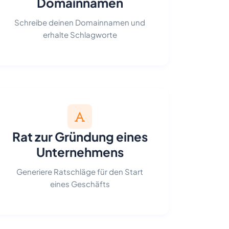
Domainnamen
Schreibe deinen Domainnamen und
erhalte Schlagworte
Rat zur Gründung eines
Unternehmens
Generiere Ratschläge für den Start
eines Geschäfts