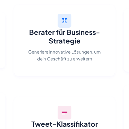
Berater für Business-
Strategie
Generiere innovative Lösungen, um
dein Geschäft zu erweitern
Tweet-Klassifikator