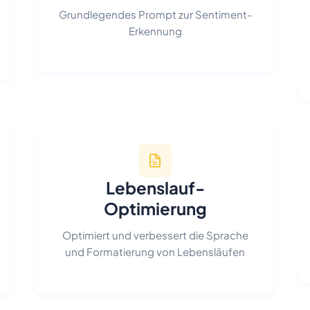
Grundlegendes Prompt zur Sentiment-
Erkennung
Lebenslauf-
Optimierung
Optimiert und verbessert die Sprache
und Formatierung von Lebensläufen