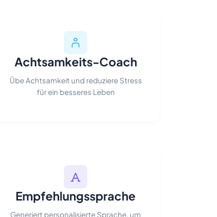
Achtsamkeits-Coach
Übe Achtsamkeit und reduziere Stress
für ein besseres Leben
Empfehlungssprache
Generiert personalisierte Sprache, um