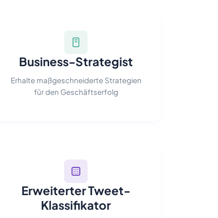
Business-Strategist
Erhalte maßgeschneiderte Strategien
für den Geschäftserfolg
Erweiterter Tweet-
Klassifikator