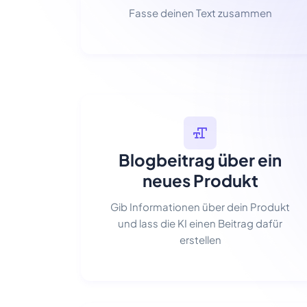
Fasse deinen Text zusammen
Blogbeitrag über ein
neues Produkt
Gib Informationen über dein Produkt
und lass die KI einen Beitrag dafür
erstellen