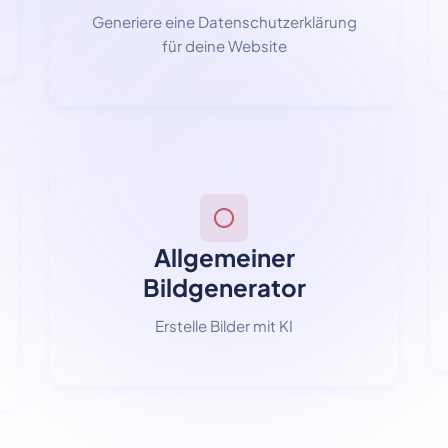
Generiere eine Datenschutzerklärung
für deine Website
Allgemeiner
Bildgenerator
Erstelle Bilder mit KI