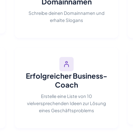
Domainnamen
Schreibe deinen Domainnamen und
erhalte Slogans
Erfolgreicher Business-
Coach
Erstelle eine Liste von 10
vielversprechenden Ideen zur Lösung
eines Geschäftsproblems