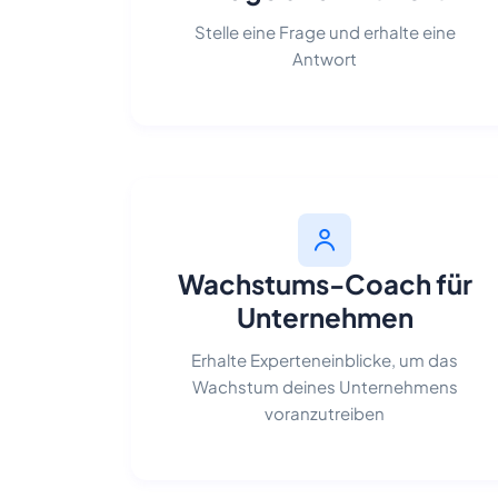
Stelle eine Frage und erhalte eine
Antwort
Wachstums-Coach für
Unternehmen
Erhalte Experteneinblicke, um das
Wachstum deines Unternehmens
voranzutreiben