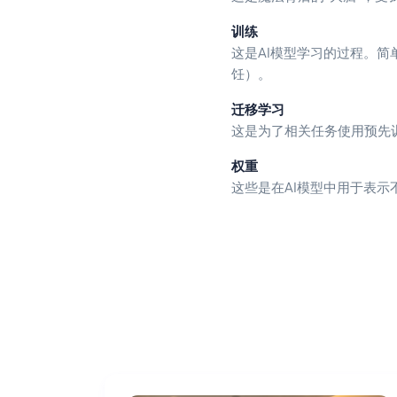
训练
这是AI模型学习的过程。
饪）。
迁移学习
这是为了相关任务使用预先
权重
这些是在AI模型中用于表示