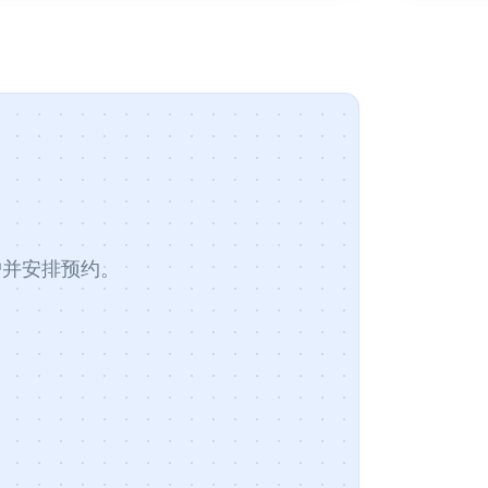
客户并安排预约。