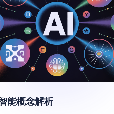
智能概念解析