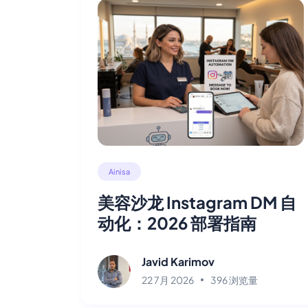
Ainisa
美容沙龙 Instagram DM 自
动化：2026 部署指南
Javid Karimov
22 7月 2026
396 浏览量