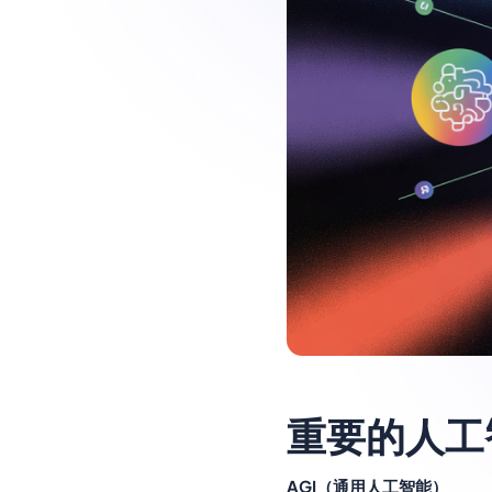
重要的人工
AGI（通用人工智能）