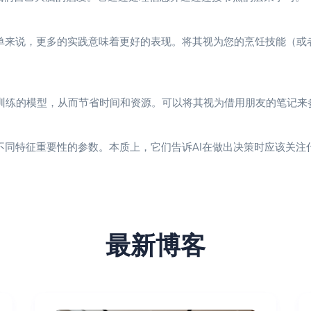
简单来说，更多的实践意味着更好的表现。将其视为您的烹饪技能（或
训练的模型，从而节省时间和资源。可以将其视为借用朋友的笔记来
不同特征重要性的参数。本质上，它们告诉AI在做出决策时应该关注
最新博客