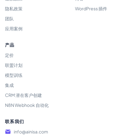
隐私政策
WordPress 插件
团队
应用案例
产品
定价
联盟计划
模型训练
集成
CRM 潜在客户创建
N8N Webhook 自动化
联系我们
info@ainisa.com