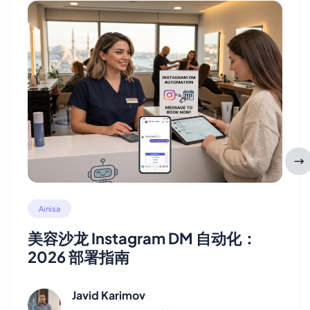
Ainisa
美容沙龙 Instagram DM 自动化：
2026 部署指南
Javid Karimov