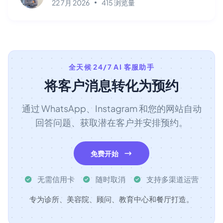
22 7月 2026
415 浏览量
全天候 24/7 AI 客服助手
将客户消息转化为预约
通过 WhatsApp、Instagram 和您的网站自动
回答问题、获取潜在客户并安排预约。
免费开始
无需信用卡
随时取消
支持多渠道运营
专为诊所、美容院、顾问、教育中心和餐厅打造。