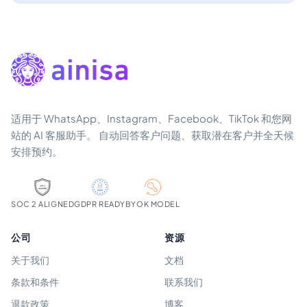
适用于 WhatsApp、Instagram、Facebook、TikTok 和您网
站的 AI 客服助手。 自动回答客户问题、获取潜在客户并全天候
安排预约。
SOC 2 ALIGNED
GDPR READY
BYOK MODEL
公司
资源
关于我们
文档
条款和条件
联系我们
退款政策
博客