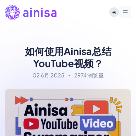
如何使用Ainisa总结
YouTube视频？
02 6月 2025
2974 浏览量