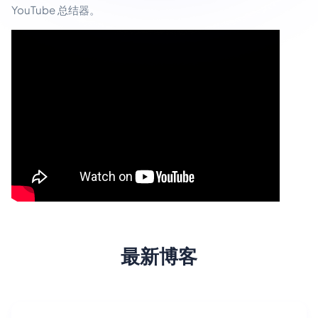
YouTube 总结器。
最新博客