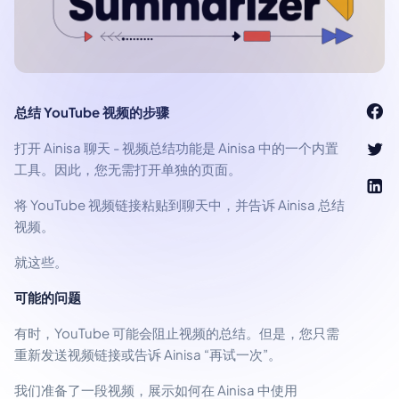
总结 YouTube 视频的步骤
打开 Ainisa 聊天 - 视频总结功能是 Ainisa 中的一个内置
工具。因此，您无需打开单独的页面。
将 YouTube 视频链接粘贴到聊天中，并告诉 Ainisa 总结
视频。
就这些。
可能的问题
有时，YouTube 可能会阻止视频的总结。但是，您只需
重新发送视频链接或告诉 Ainisa “再试一次”。
我们准备了一段视频，展示如何在 Ainisa 中使用