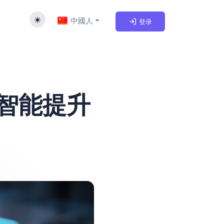
中國人
登录
人工智能提升