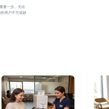
的重要一步。无论
虑的用户不可或缺