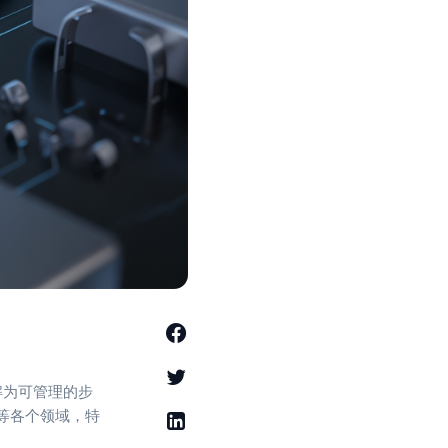
解为可管理的步
等各个领域，特