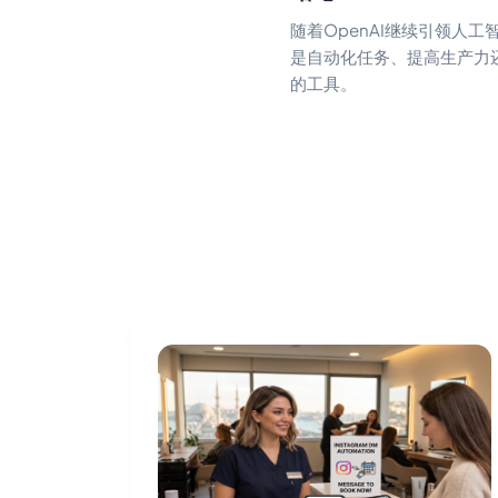
随着OpenAI继续引领人
是自动化任务、提高生产力还
的工具。