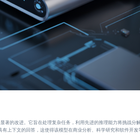
有了显著的改进。它旨在处理复杂任务，利用先进的推理能力将挑战分
具有上下文的回答，这使得该模型在商业分析、科学研究和软件开发
。