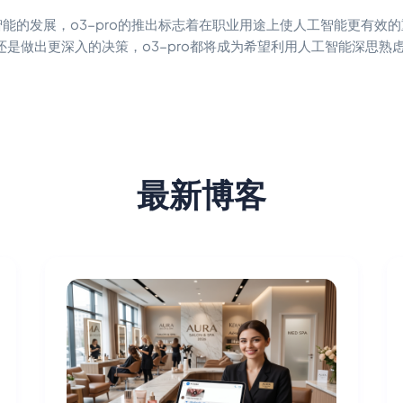
工智能的发展，o3-pro的推出标志着在职业用途上使人工智能更有效
是做出更深入的决策，o3-pro都将成为希望利用人工智能深思熟
最新博客