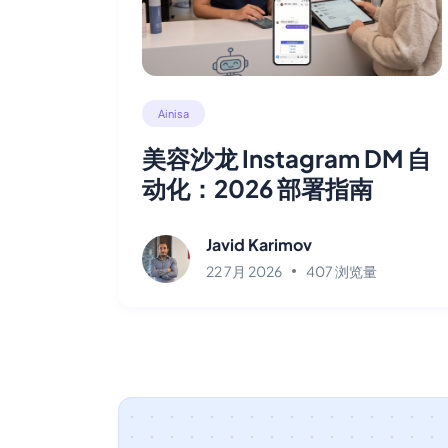
Ainisa
美容沙龙 Instagram DM 自
动化：2026 部署指南
Javid Karimov
22 7月 2026
407 浏览量