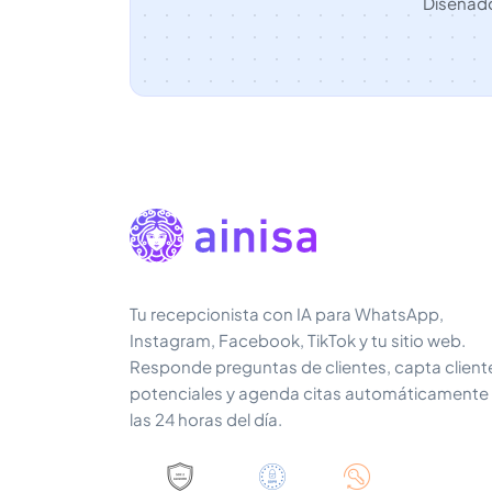
Diseñado
Tu recepcionista con IA para WhatsApp,
Instagram, Facebook, TikTok y tu sitio web.
Responde preguntas de clientes, capta client
potenciales y agenda citas automáticamente
las 24 horas del día.