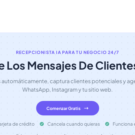
RECEPCIONISTA IA PARA TU NEGOCIO 24/7
e Los Mensajes De Clientes
utomáticamente, captura clientes potenciales y age
WhatsApp, Instagram y tu sitio web.
Comenzar Gratis
arjeta de crédito
Cancela cuando quieras
Funciona 