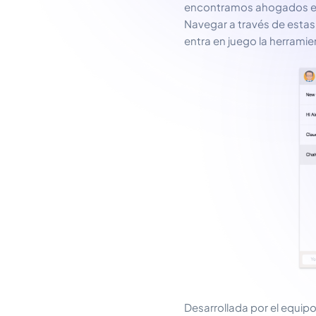
encontramos ahogados en 
Navegar a través de estas
entra en juego la herrami
Desarrollada por el equip