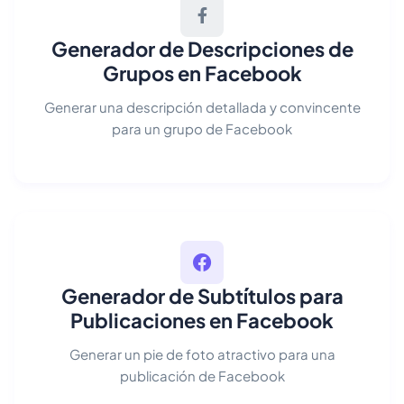
Generador de Descripciones de
Grupos en Facebook
Generar una descripción detallada y convincente
para un grupo de Facebook
Generador de Subtítulos para
Publicaciones en Facebook
Generar un pie de foto atractivo para una
publicación de Facebook