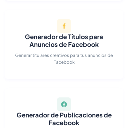
Generador de Títulos para
Anuncios de Facebook
Generar titulares creativos para tus anuncios de
Facebook
Generador de Publicaciones de
Facebook