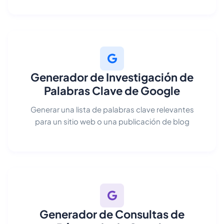
Generador de Investigación de
Palabras Clave de Google
Generar una lista de palabras clave relevantes
para un sitio web o una publicación de blog
Generador de Consultas de