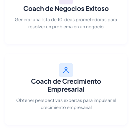
Coach de Negocios Exitoso
Generar una lista de 10 ideas prometedoras para
resolver un problema en un negocio
Coach de Crecimiento
Empresarial
Obtener perspectivas expertas para impulsar el
crecimiento empresarial