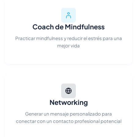
Coach de Mindfulness
Practicar mindfulness y reducir el estrés para una
mejor vida
Networking
Generar un mensaje personalizado para
conectar con un contacto profesional potencial