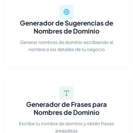
Generador de Sugerencias de
Nombres de Dominio
Generar nombres de dominio escribiendo el
nombre o los detalles de tu negocio
Generador de Frases para
Nombres de Dominio
Escribe tu nombre de dominio y obtén frases
pegadizas