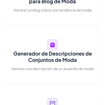
para Blog de Moda
Generar un blog sobre una tendencia de moda
Generador de Descripciones de
Conjuntos de Moda
Generar una descripción de un atuendo de moda