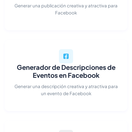
Generar una publicación creativa y atractiva para
Facebook
Generador de Descripciones de
Eventos en Facebook
Generar una descripción creativa y atractiva para
un evento de Facebook