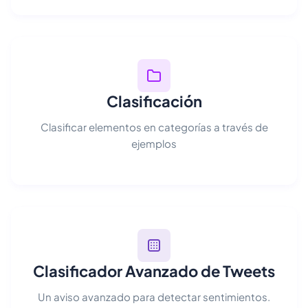
Clasificación
Clasificar elementos en categorías a través de
ejemplos
Clasificador Avanzado de Tweets
Un aviso avanzado para detectar sentimientos.