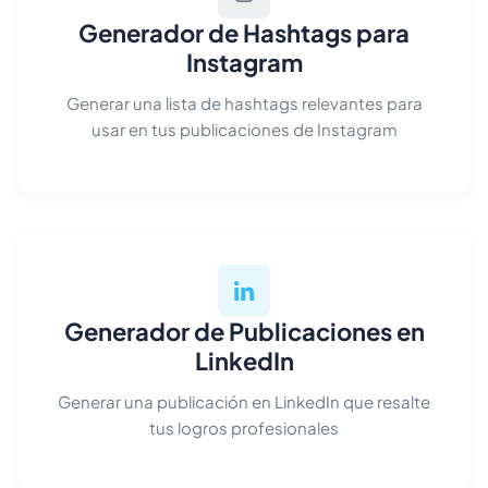
Generador de Hashtags para
Instagram
Generar una lista de hashtags relevantes para
usar en tus publicaciones de Instagram
Generador de Publicaciones en
LinkedIn
Generar una publicación en LinkedIn que resalte
tus logros profesionales