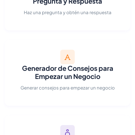
Pregunta y Respuesta
Haz una pregunta y obtén una respuesta
Generador de Consejos para
Empezar un Negocio
Generar consejos para empezar un negocio