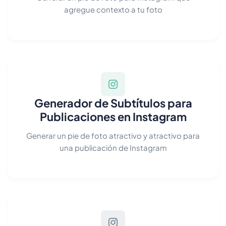
agregue contexto a tu foto
Generador de Subtítulos para
Publicaciones en Instagram
Generar un pie de foto atractivo y atractivo para
una publicación de Instagram