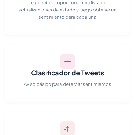
Te permite proporcionar una lista de
actualizaciones de estado y luego obtener un
sentimiento para cada una
Clasificador de Tweets
Aviso básico para detectar sentimientos