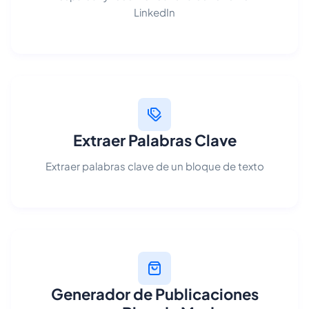
LinkedIn
Extraer Palabras Clave
Extraer palabras clave de un bloque de texto
Generador de Publicaciones