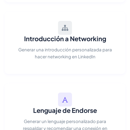
Introducción a Networking
Generar una introducción personalizada para
hacer networking en LinkedIn
Lenguaje de Endorse
Generar un lenguaje personalizado para
respaldar y recomendar una conexión en