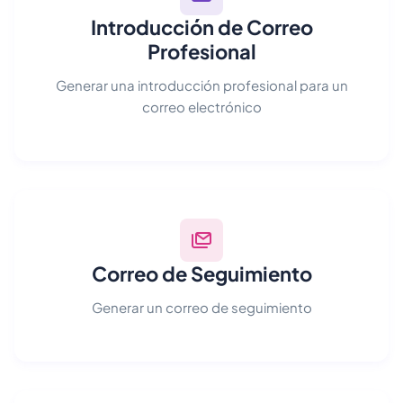
Introducción de Correo
Profesional
Generar una introducción profesional para un
correo electrónico
Correo de Seguimiento
Generar un correo de seguimiento