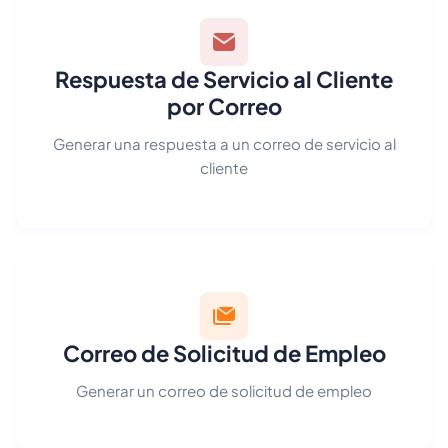
Respuesta de Servicio al Cliente
por Correo
Generar una respuesta a un correo de servicio al
cliente
Correo de Solicitud de Empleo
Generar un correo de solicitud de empleo