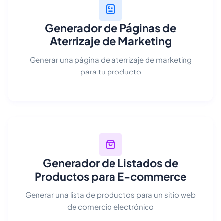
Generador de Páginas de
Aterrizaje de Marketing
Generar una página de aterrizaje de marketing
para tu producto
Generador de Listados de
Productos para E-commerce
Generar una lista de productos para un sitio web
de comercio electrónico