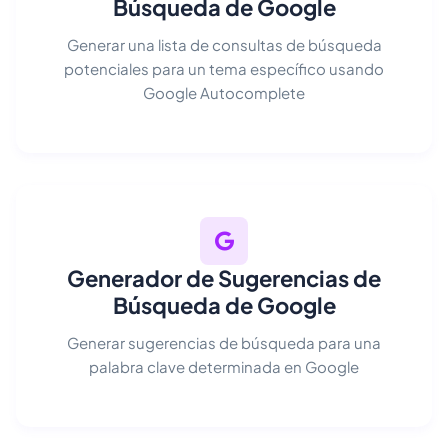
Búsqueda de Google
Generar una lista de consultas de búsqueda
potenciales para un tema específico usando
Google Autocomplete
Generador de Sugerencias de
Búsqueda de Google
Generar sugerencias de búsqueda para una
palabra clave determinada en Google