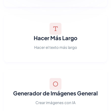
Hacer Más Largo
Hacer el texto más largo
Generador de Imágenes General
Crear imágenes con IA