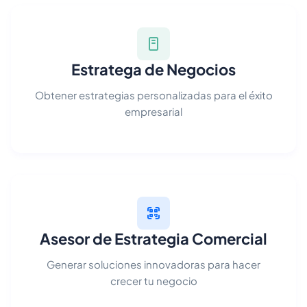
Estratega de Negocios
Obtener estrategias personalizadas para el éxito
empresarial
Asesor de Estrategia Comercial
Generar soluciones innovadoras para hacer
crecer tu negocio