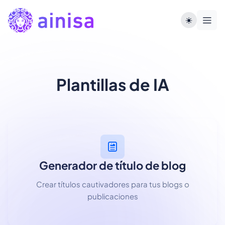
Plantillas de IA
Generador de título de blog
Crear títulos cautivadores para tus blogs o
publicaciones