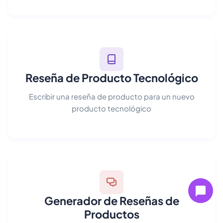
Reseña de Producto Tecnológico
Escribir una reseña de producto para un nuevo
producto tecnológico
Generador de Reseñas de
Productos