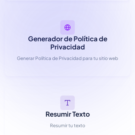
Generador de Política de
Privacidad
Generar Política de Privacidad para tu sitio web
Resumir Texto
Resumir tu texto