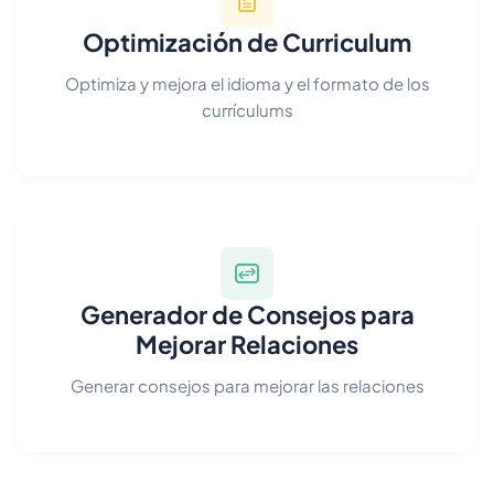
Optimización de Curriculum
Optimiza y mejora el idioma y el formato de los
currículums
Generador de Consejos para
Mejorar Relaciones
Generar consejos para mejorar las relaciones