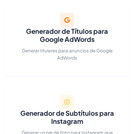
Generador de Títulos para
Google AdWords
Generar titulares para anuncios de Google
AdWords
Generador de Subtítulos para
Instagram
Generar un pie de foto para Instagram que