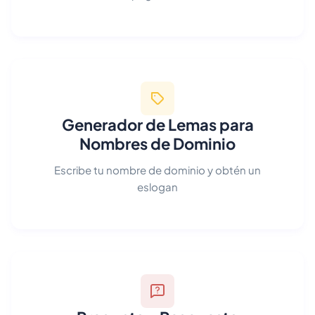
Generador de Lemas para
Nombres de Dominio
Escribe tu nombre de dominio y obtén un
eslogan