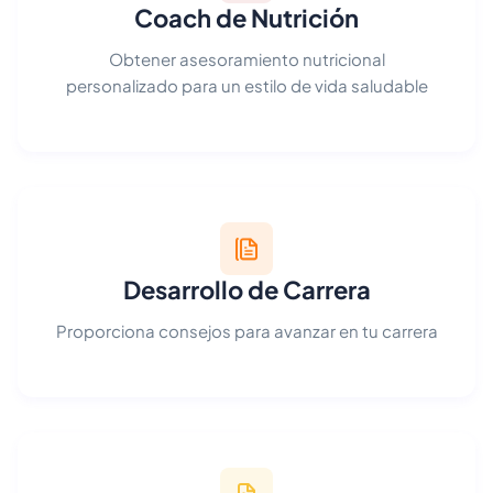
Coach de Nutrición
Obtener asesoramiento nutricional
personalizado para un estilo de vida saludable
Desarrollo de Carrera
Proporciona consejos para avanzar en tu carrera