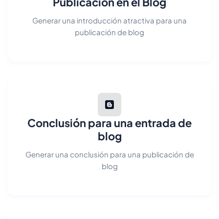
Publicación en el Blog
Generar una introducción atractiva para una
publicación de blog
Conclusión para una entrada de
blog
Generar una conclusión para una publicación de
blog