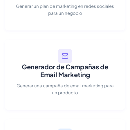
Generar un plan de marketing en redes sociales
para un negocio
Generador de Campañas de
Email Marketing
Generar una campaña de email marketing para
un producto