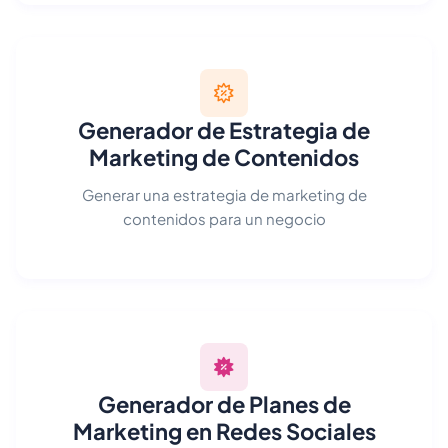
Generador de Estrategia de
Marketing de Contenidos
Generar una estrategia de marketing de
contenidos para un negocio
Generador de Planes de
Marketing en Redes Sociales