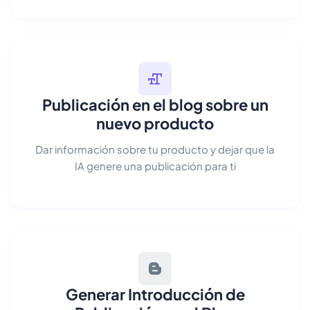
Publicación en el blog sobre un
nuevo producto
Dar información sobre tu producto y dejar que la
IA genere una publicación para ti
Generar Introducción de