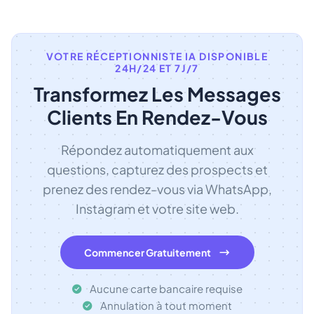
VOTRE RÉCEPTIONNISTE IA DISPONIBLE
24H/24 ET 7J/7
Transformez Les Messages
Clients En Rendez-Vous
Répondez automatiquement aux
questions, capturez des prospects et
prenez des rendez-vous via WhatsApp,
Instagram et votre site web.
Commencer Gratuitement
Aucune carte bancaire requise
Annulation à tout moment