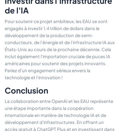
Investir dans l'infrastructure
de l'IA
Pour soutenir ce projet ambitieux, les EAU se sont
engagés à investir 1,4 trillion de dollars dans le
développement de la production de semi-
conducteurs, de l'énergie et de l'infrastructure IA aux
États-Unis au cours de la prochaine décennie. Cela
inclut également l'importation cruciale de puces IA
américaines pour soutenir des projets innovants.
Parlez d'un engagement sérieux envers la
technologie et l'innovation !
Conclusion
La collaboration entre OpenAI et les EAU représente
une étape importante dans la coopération
internationale en matière de technologie IA et de
développement d'infrastructures. En offrant un
accès gratuit à ChatGPT Plus et en investissant dans