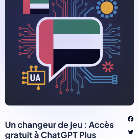
Un changeur de jeu : Accès
gratuit à ChatGPT Plus