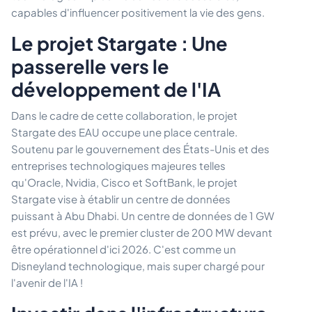
capables d'influencer positivement la vie des gens.
Le projet Stargate : Une
passerelle vers le
développement de l'IA
Dans le cadre de cette collaboration, le projet
Stargate des EAU occupe une place centrale.
Soutenu par le gouvernement des États-Unis et des
entreprises technologiques majeures telles
qu'Oracle, Nvidia, Cisco et SoftBank, le projet
Stargate vise à établir un centre de données
puissant à Abu Dhabi. Un centre de données de 1 GW
est prévu, avec le premier cluster de 200 MW devant
être opérationnel d'ici 2026. C'est comme un
Disneyland technologique, mais super chargé pour
l'avenir de l'IA !