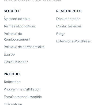
SOCIÉTÉ
RESSOURCES
À propos de nous
Documentation
Termes et conditions
Contactez-nous
Politique de
Blogs
Remboursement
Extensions WordPress
Politique de confidentialité
Équipe
Cas d’Utilisation
PRODUIT
Tarification
Programme d’affiliation
Entraînement du modèle
Intégrations