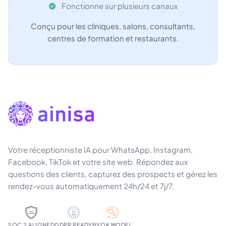
Fonctionne sur plusieurs canaux
Conçu pour les cliniques, salons, consultants,
centres de formation et restaurants.
Votre réceptionniste IA pour WhatsApp, Instagram,
Facebook, TikTok et votre site web. Répondez aux
questions des clients, capturez des prospects et gérez les
rendez-vous automatiquement 24h/24 et 7j/7.
SOC 2 ALIGNED
GDPR READY
BYOK MODEL