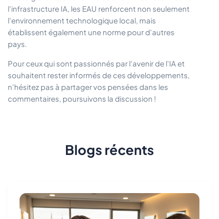
l'infrastructure IA, les EAU renforcent non seulement
l'environnement technologique local, mais
établissent également une norme pour d'autres
pays.
Pour ceux qui sont passionnés par l'avenir de l'IA et
souhaitent rester informés de ces développements,
n'hésitez pas à partager vos pensées dans les
commentaires, poursuivons la discussion !
Blogs récents