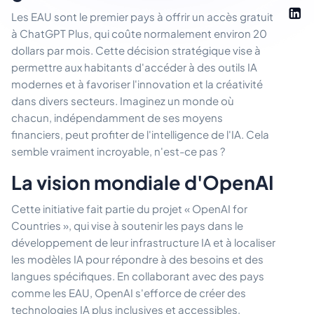
Les EAU sont le premier pays à offrir un accès gratuit
à ChatGPT Plus, qui coûte normalement environ 20
dollars par mois. Cette décision stratégique vise à
permettre aux habitants d'accéder à des outils IA
modernes et à favoriser l'innovation et la créativité
dans divers secteurs. Imaginez un monde où
chacun, indépendamment de ses moyens
financiers, peut profiter de l'intelligence de l'IA. Cela
semble vraiment incroyable, n'est-ce pas ?
La vision mondiale d'OpenAI
Cette initiative fait partie du projet « OpenAI for
Countries », qui vise à soutenir les pays dans le
développement de leur infrastructure IA et à localiser
les modèles IA pour répondre à des besoins et des
langues spécifiques. En collaborant avec des pays
comme les EAU, OpenAI s'efforce de créer des
technologies IA plus inclusives et accessibles,