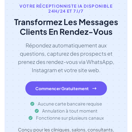
VOTRE RÉCEPTIONNISTE IA DISPONIBLE
24H/24 ET 7J/7
Transformez Les Messages
Clients En Rendez-Vous
Répondez automatiquement aux
questions, capturez des prospects et
prenez des rendez-vous via WhatsApp,
Instagram et votre site web.
Commencer Gratuitement
Aucune carte bancaire requise
Annulation à tout moment
Fonctionne sur plusieurs canaux
Conçu pour les cliniques, salons, consultants,