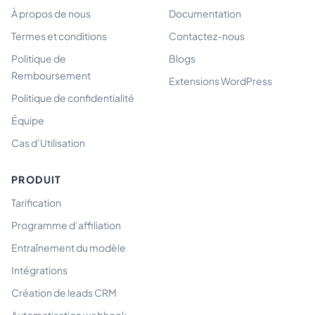
À propos de nous
Documentation
Termes et conditions
Contactez-nous
Politique de
Blogs
Remboursement
Extensions WordPress
Politique de confidentialité
Équipe
Cas d’Utilisation
PRODUIT
Tarification
Programme d’affiliation
Entraînement du modèle
Intégrations
Création de leads CRM