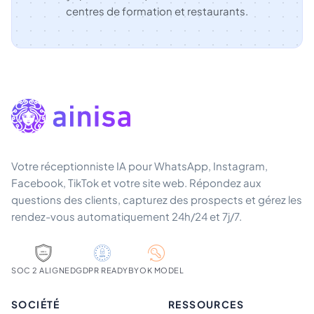
centres de formation et restaurants.
Votre réceptionniste IA pour WhatsApp, Instagram,
Facebook, TikTok et votre site web. Répondez aux
questions des clients, capturez des prospects et gérez les
rendez-vous automatiquement 24h/24 et 7j/7.
SOC 2 ALIGNED
GDPR READY
BYOK MODEL
SOCIÉTÉ
RESSOURCES