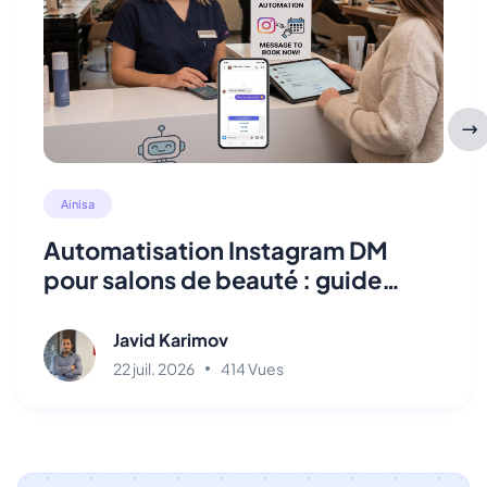
Ainisa
Automatisation Instagram DM
pour salons de beauté : guide
2026
Javid Karimov
22 juil. 2026
414 Vues