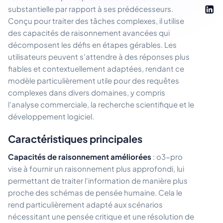
substantielle par rapport à ses prédécesseurs.
Conçu pour traiter des tâches complexes, il utilise
des capacités de raisonnement avancées qui
décomposent les défis en étapes gérables. Les
utilisateurs peuvent s'attendre à des réponses plus
fiables et contextuellement adaptées, rendant ce
modèle particulièrement utile pour des requêtes
complexes dans divers domaines, y compris
l'analyse commerciale, la recherche scientifique et le
développement logiciel.
Caractéristiques principales
Capacités de raisonnement améliorées
: o3-pro
vise à fournir un raisonnement plus approfondi, lui
permettant de traiter l'information de manière plus
proche des schémas de pensée humaine. Cela le
rend particulièrement adapté aux scénarios
nécessitant une pensée critique et une résolution de