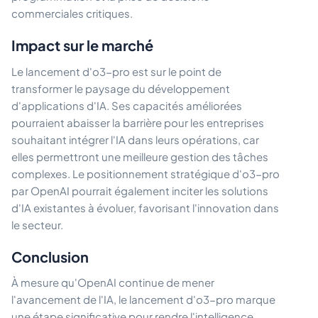
commerciales critiques.
Impact sur le marché
Le lancement d'o3-pro est sur le point de
transformer le paysage du développement
d'applications d'IA. Ses capacités améliorées
pourraient abaisser la barrière pour les entreprises
souhaitant intégrer l'IA dans leurs opérations, car
elles permettront une meilleure gestion des tâches
complexes. Le positionnement stratégique d'o3-pro
par OpenAI pourrait également inciter les solutions
d'IA existantes à évoluer, favorisant l'innovation dans
le secteur.
Conclusion
À mesure qu'OpenAI continue de mener
l'avancement de l'IA, le lancement d'o3-pro marque
une étape significative pour rendre l'intelligence