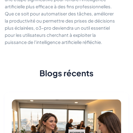
artificielle plus efficace à des fins professionnelles.
Que ce soit pour automatiser des tâches, améliorer
la productivité ou permettre des prises de décisions
plus éclairées, o3-pro deviendra un outil essentiel
pour les utilisateurs cherchant à exploiter la
puissance de l'intelligence artificielle réfléchie.
Blogs récents