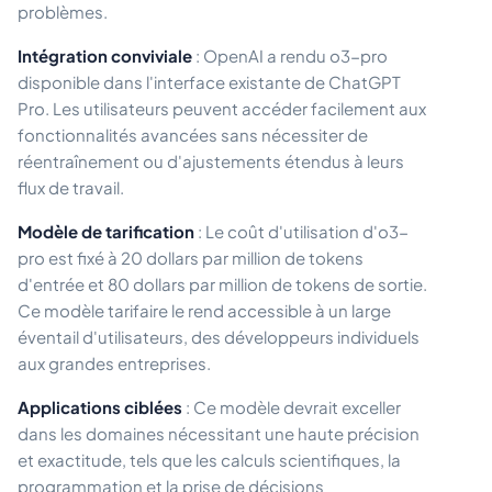
problèmes.
Intégration conviviale
: OpenAI a rendu o3-pro
disponible dans l'interface existante de ChatGPT
Pro. Les utilisateurs peuvent accéder facilement aux
fonctionnalités avancées sans nécessiter de
réentraînement ou d'ajustements étendus à leurs
flux de travail.
Modèle de tarification
: Le coût d'utilisation d'o3-
pro est fixé à 20 dollars par million de tokens
d'entrée et 80 dollars par million de tokens de sortie.
Ce modèle tarifaire le rend accessible à un large
éventail d'utilisateurs, des développeurs individuels
aux grandes entreprises.
Applications ciblées
: Ce modèle devrait exceller
dans les domaines nécessitant une haute précision
et exactitude, tels que les calculs scientifiques, la
programmation et la prise de décisions