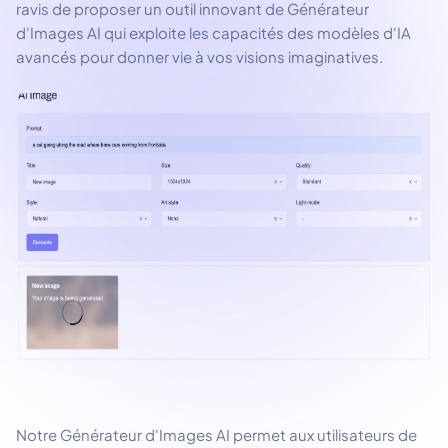
ravis de proposer un outil innovant de Générateur
d'Images AI qui exploite les capacités des modèles d'IA
avancés pour donner vie à vos visions imaginatives.
Notre Générateur d'Images AI permet aux utilisateurs de