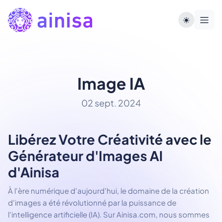
Image IA
02 sept. 2024
Libérez Votre Créativité avec le
Générateur d'Images AI
d'Ainisa
À l'ère numérique d'aujourd'hui, le domaine de la création
d'images a été révolutionné par la puissance de
l'intelligence artificielle (IA). Sur Ainisa.com, nous sommes