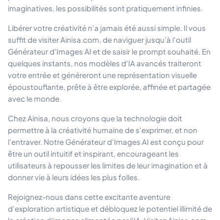
imaginatives, les possibilités sont pratiquement infinies.
Libérer votre créativité n'a jamais été aussi simple. Il vous
suffit de visiter Ainisa.com, de naviguer jusqu'à l'outil
Générateur d'Images AI et de saisir le prompt souhaité. En
quelques instants, nos modèles d'IA avancés traiteront
votre entrée et généreront une représentation visuelle
époustouflante, prête à être explorée, affinée et partagée
avec le monde.
Chez Ainisa, nous croyons que la technologie doit
permettre à la créativité humaine de s'exprimer, et non
l'entraver. Notre Générateur d'Images AI est conçu pour
être un outil intuitif et inspirant, encourageant les
utilisateurs à repousser les limites de leur imagination et à
donner vie à leurs idées les plus folles.
Rejoignez-nous dans cette excitante aventure
d'exploration artistique et débloquez le potentiel illimité de