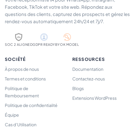
Facebook, TikTok et votre site web. Répondez aux
questions des clients, capturez des prospects et gérez les
rendez-vous automatiquement 24h/24 et 7j/7.
SOC 2 ALIGNED
GDPR READY
BYOK MODEL
SOCIÉTÉ
RESSOURCES
À propos de nous
Documentation
Termes et conditions
Contactez-nous
Politique de
Blogs
Remboursement
Extensions WordPress
Politique de confidentialité
Équipe
Cas d’Utilisation