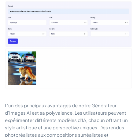
L'un des principaux avantages de notre Générateur
d'Images AI est sa polyvalence. Les utilisateurs peuvent
expérimenter différents modèles d'IA, chacun offrant un
style artistique et une perspective uniques. Des rendus
photoréalistes aux compositions surréalistes et