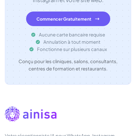
Commencer Gratuitement
Aucune carte bancaire requise
Annulation à tout moment
Fonctionne sur plusieurs canaux
Conçu pour les cliniques, salons, consultants,
centres de formation et restaurants.
Votre réceptionniste IA pour WhatsApp, Instagram,