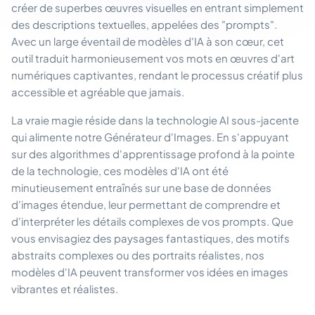
créer de superbes œuvres visuelles en entrant simplement
des descriptions textuelles, appelées des "prompts".
Avec un large éventail de modèles d'IA à son cœur, cet
outil traduit harmonieusement vos mots en œuvres d'art
numériques captivantes, rendant le processus créatif plus
accessible et agréable que jamais.
La vraie magie réside dans la technologie AI sous-jacente
qui alimente notre Générateur d'Images. En s'appuyant
sur des algorithmes d'apprentissage profond à la pointe
de la technologie, ces modèles d'IA ont été
minutieusement entraînés sur une base de données
d'images étendue, leur permettant de comprendre et
d'interpréter les détails complexes de vos prompts. Que
vous envisagiez des paysages fantastiques, des motifs
abstraits complexes ou des portraits réalistes, nos
modèles d'IA peuvent transformer vos idées en images
vibrantes et réalistes.