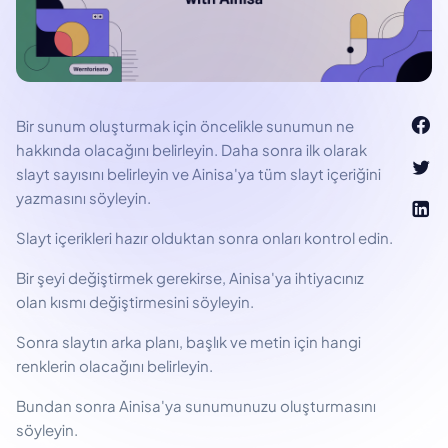
Bir sunum oluşturmak için öncelikle sunumun ne
hakkında olacağını belirleyin. Daha sonra ilk olarak
slayt sayısını belirleyin ve Ainisa'ya tüm slayt içeriğini
yazmasını söyleyin.
Slayt içerikleri hazır olduktan sonra onları kontrol edin.
Bir şeyi değiştirmek gerekirse, Ainisa'ya ihtiyacınız
olan kısmı değiştirmesini söyleyin.
Sonra slaytın arka planı, başlık ve metin için hangi
renklerin olacağını belirleyin.
Bundan sonra Ainisa'ya sunumunuzu oluşturmasını
söyleyin.