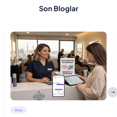
Son Bloglar
Ainisa