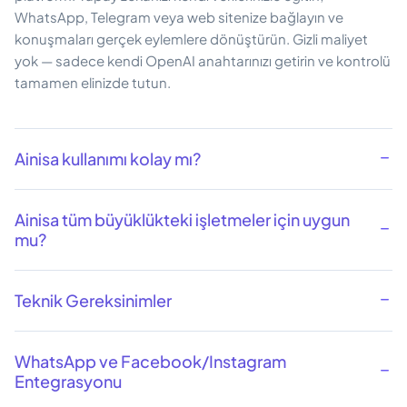
WhatsApp, Telegram veya web sitenize bağlayın ve
konuşmaları gerçek eylemlere dönüştürün. Gizli maliyet
yok — sadece kendi OpenAI anahtarınızı getirin ve kontrolü
tamamen elinizde tutun.
Ainisa kullanımı kolay mı?
Ainisa tüm büyüklükteki işletmeler için uygun
mu?
Teknik Gereksinimler
WhatsApp ve Facebook/Instagram
Entegrasyonu