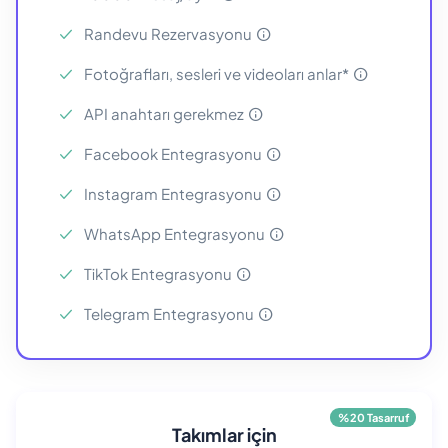
Randevu Rezervasyonu
Fotoğrafları, sesleri ve videoları anlar*
API anahtarı gerekmez
Facebook Entegrasyonu
Instagram Entegrasyonu
WhatsApp Entegrasyonu
TikTok Entegrasyonu
Telegram Entegrasyonu
%20 Tasarruf
Takımlar için