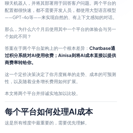
聊天机器人，并将其部署用于回答客户问题。两个平台的
配置都很快速，都不需要开发人员，都使用大型语言模型
——GPT-4o等——来实现自然的、有上下文感知的对话。
那么，为什么六个月后使用其中一个平台的体验会与另一
个如此不同？
答案在于两个平台架构上的一个根本差异：
Chatbase通
过积分系统对AI使用收费；Ainisa则将AI成本直接以提供
商费率转给你。
这一个定价决策决定了你月度账单的走势、成本的可预测
性，以及随着业务增长费用如何扩展。
本文将两个平台并排诚实地加以比较。
每个平台如何处理AI成本
这是所有维度中最重要的，需要优先理解。