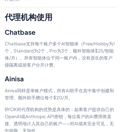
代理机构使用
Chatbase
Chatbase支持每个账户多个AI智能体（Free/Hobby为1
个，Standard为2个，Pro为3个，额外智能体$25/智能
体/月）。所有智能体位于同一账户内，没有原生的客户
级隔离或按客户分开计费。
Ainisa
Ainisa同样是单账户模式，所有AI助手在其中集中创建和
管理。额外助手槽位每个$20/月。
BYOK对代理机构的优势是具体的：如果客户提供自己的
OpenAI或Anthropic API密钥，每位客户的AI费用将直
接、透明地计入其自己的账户——对AI成本完全可见，无
中间商，无加价。