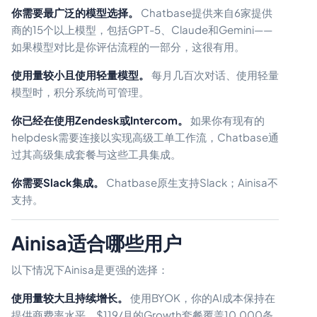
你需要最广泛的模型选择。
Chatbase提供来自6家提供
商的15个以上模型，包括GPT-5、Claude和Gemini——
如果模型对比是你评估流程的一部分，这很有用。
使用量较小且使用轻量模型。
每月几百次对话、使用轻量
模型时，积分系统尚可管理。
你已经在使用Zendesk或Intercom。
如果你有现有的
helpdesk需要连接以实现高级工单工作流，Chatbase通
过其高级集成套餐与这些工具集成。
你需要Slack集成。
Chatbase原生支持Slack；Ainisa不
支持。
Ainisa适合哪些用户
以下情况下Ainisa是更强的选择：
使用量较大且持续增长。
使用BYOK，你的AI成本保持在
提供商费率水平。$119/月的Growth套餐覆盖10,000条