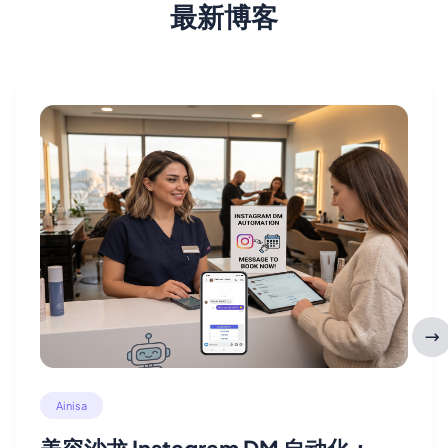
最新博客
Ainisa
美容沙龙 Instagram DM 自动化：