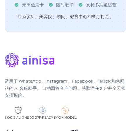
无需信用卡
随时取消
支持多渠道运营
专为诊所、美容院、顾问、教育中心和餐厅打造。
适用于 WhatsApp、Instagram、Facebook、TikTok 和您网
站的 AI 客服助手。 自动回答客户问题、获取潜在客户并全天候
安排预约。
SOC 2 ALIGNED
GDPR READY
BYOK MODEL