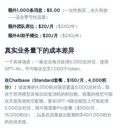
额外1,000条消息：$5.00
（一次性购买，永久有效
——适合季节性流量）
额外团队席位：$20/月
（$240/年）
额外AI助手槽位：$20/月
（$240/年）
真实业务量下的成本差异
一个具体场景：一家企业每月处理5,000次对话，使用
GPT-4o，平均每次交互1,000个token。
在Chatbase（Standard套餐，$150/月，4,000积
分）：
该套餐的4,000积分能否覆盖5,000次对话，取
决于所用模型及每次回复消耗的积分数。较重的模型可能
在月底前就耗尽配额。要在GPT-4级别模型上可靠处理
5,000次对话，很可能需要Pro套餐（$500/月，
15,000积分），以及在流量超出配额时$40/1,000积分
的自动充值。