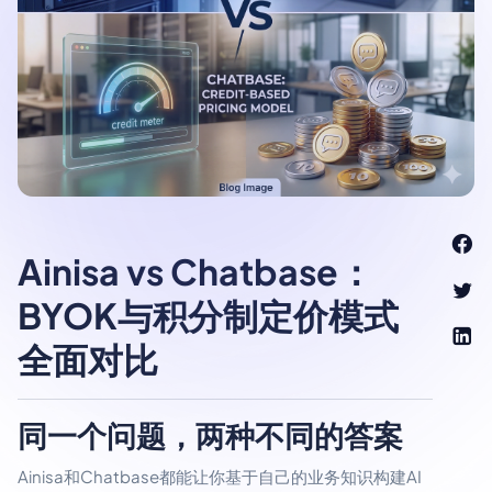
Ainisa vs Chatbase：
BYOK与积分制定价模式
全面对比
同一个问题，两种不同的答案
Ainisa和Chatbase都能让你基于自己的业务知识构建AI