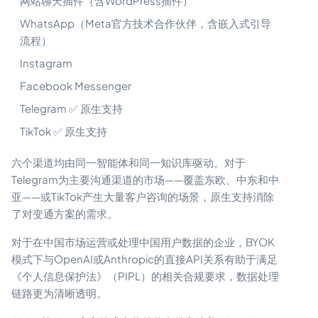
网站聊天插件（含WordPress插件）
WhatsApp（Meta官方技术合作伙伴，含嵌入式引导
流程）
Instagram
Facebook Messenger
Telegram ✅ 原生支持
TikTok ✅ 原生支持
六个渠道均由同一智能体和同一知识库驱动。对于
Telegram为主要沟通渠道的市场——覆盖东欧、中东和中
亚——或TikTok产生大量客户咨询的场景，原生支持消除
了对变通方案的需求。
对于在中国市场运营或处理中国用户数据的企业，BYOK
模式下与OpenAI或Anthropic的直接API关系有助于满足
《个人信息保护法》（PIPL）的相关合规要求，数据处理
链路更为清晰透明。