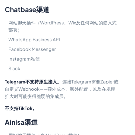
Chatbase渠道
网站聊天插件（WordPress、Wix及任何网站的嵌入式
部署）
WhatsApp Business API
Facebook Messenger
Instagram私信
Slack
Telegram不支持原生接入。
连接Telegram需要Zapier或
自定义Webhook——额外成本、额外配置，以及在规模
扩大时可能变得脆弱的集成层。
不支持TikTok。
Ainisa渠道