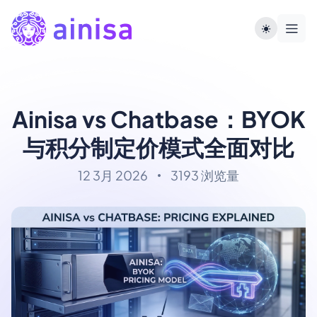
Ainisa vs Chatbase：BYOK
与积分制定价模式全面对比
12 3月 2026
3193 浏览量