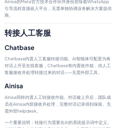
Ainisa的Meta官方技术合作伙伴身份意味着WhatsApp
引导流程直接嵌入平台，无需单独协调业务解决方案提供
商。
转接人工客服
Chatbase
Chatbase内置人工客服转接功能。AI智能体可配置为将
对话上升至在线客服，Chatbase有内置收件箱，供人工
客服接收并处理转接过来的对话——无需外部工具。
Ainisa
Ainisa同样内置人工转接收件箱。对话被上升后，团队成
员在Ainisa内部接收并处理，完整对话记录得到保留。无
需外部helpdesk。
一个重要说明：转接行为需要在AI的系统提示词中定义。