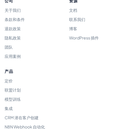
公司
资源
关于我们
文档
条款和条件
联系我们
退款政策
博客
隐私政策
WordPress 插件
团队
应用案例
产品
定价
联盟计划
模型训练
集成
CRM 潜在客户创建
N8N Webhook 自动化