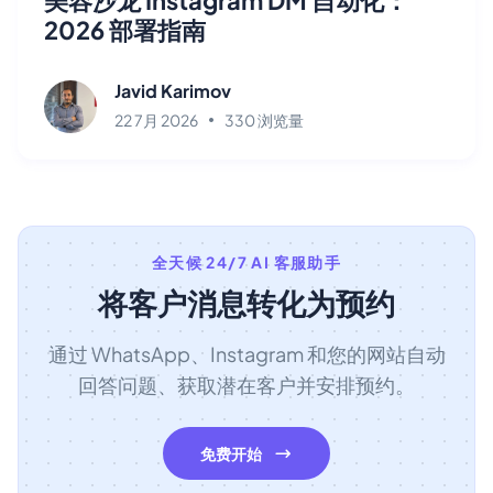
2026 部署指南
Javid Karimov
22 7月 2026
330 浏览量
全天候 24/7 AI 客服助手
将客户消息转化为预约
通过 WhatsApp、Instagram 和您的网站自动
回答问题、获取潜在客户并安排预约。
免费开始