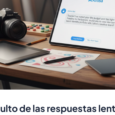
ulto de las respuestas len