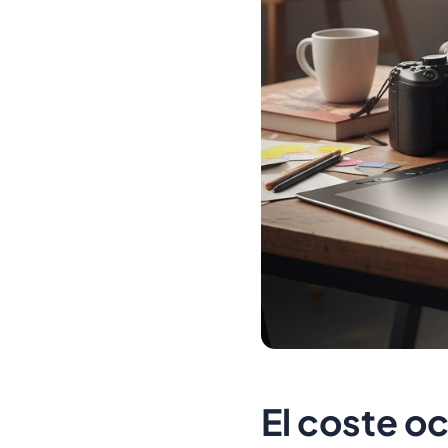
El coste oc