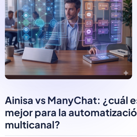
Ainisa vs ManyChat: ¿cuál e
mejor para la automatizaci
multicanal?