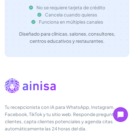
No se requiere tarjeta de crédito
Cancela cuando quieras
Funciona en múltiples canales
Diseñado para clínicas, salones, consultores,
centros educativos y restaurantes.
Tu recepcionista con IA para WhatsApp, Instagram,
Facebook, TikTok y tu sitio web. Responde preguntas de
clientes, capta clientes potenciales y agenda citas
automáticamente las 24 horas del día.