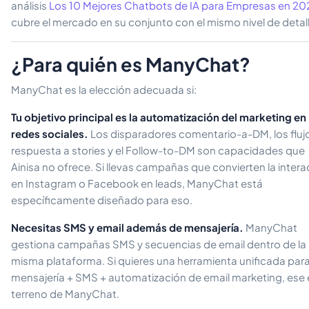
análisis
Los 10 Mejores Chatbots de IA para Empresas en 20
cubre el mercado en su conjunto con el mismo nivel de detall
¿Para quién es ManyChat?
ManyChat es la elección adecuada si:
Tu objetivo principal es la automatización del marketing en
redes sociales.
Los disparadores comentario-a-DM, los fluj
respuesta a stories y el Follow-to-DM son capacidades que
Ainisa no ofrece. Si llevas campañas que convierten la inter
en Instagram o Facebook en leads, ManyChat está
específicamente diseñado para eso.
Necesitas SMS y email además de mensajería.
ManyChat
gestiona campañas SMS y secuencias de email dentro de la
misma plataforma. Si quieres una herramienta unificada par
mensajería + SMS + automatización de email marketing, ese e
terreno de ManyChat.