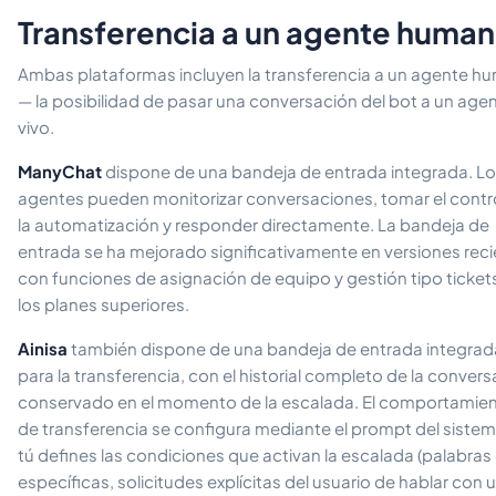
Transferencia a un agente huma
Ambas plataformas incluyen la transferencia a un agente 
— la posibilidad de pasar una conversación del bot a un age
vivo.
ManyChat
dispone de una bandeja de entrada integrada. L
agentes pueden monitorizar conversaciones, tomar el contr
la automatización y responder directamente. La bandeja de
entrada se ha mejorado significativamente en versiones rec
con funciones de asignación de equipo y gestión tipo ticket
los planes superiores.
Ainisa
también dispone de una bandeja de entrada integrad
para la transferencia, con el historial completo de la conver
conservado en el momento de la escalada. El comportamie
de transferencia se configura mediante el prompt del siste
tú defines las condiciones que activan la escalada (palabras
específicas, solicitudes explícitas del usuario de hablar con 