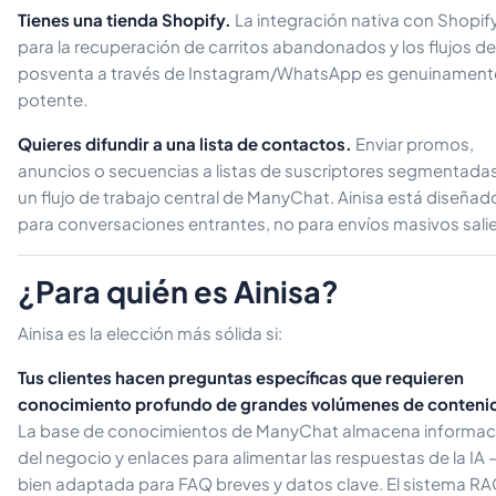
Tienes una tienda Shopify.
La integración nativa con Shopif
para la recuperación de carritos abandonados y los flujos de
posventa a través de Instagram/WhatsApp es genuinament
potente.
Quieres difundir a una lista de contactos.
Enviar promos,
anuncios o secuencias a listas de suscriptores segmentada
un flujo de trabajo central de ManyChat. Ainisa está diseñad
para conversaciones entrantes, no para envíos masivos sali
¿Para quién es Ainisa?
Ainisa es la elección más sólida si:
Tus clientes hacen preguntas específicas que requieren
conocimiento profundo de grandes volúmenes de conteni
La base de conocimientos de ManyChat almacena informac
del negocio y enlaces para alimentar las respuestas de la IA 
bien adaptada para FAQ breves y datos clave. El sistema R