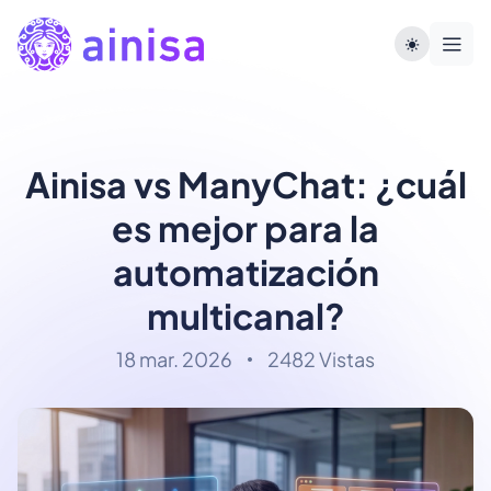
Ainisa vs ManyChat: ¿cuál
es mejor para la
automatización
multicanal?
18 mar. 2026
2482 Vistas