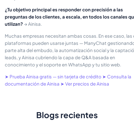
¿Tu objetivo principal es responder con precisión a las
preguntas de los clientes, a escala, en todos los canales q
utilizan?
→ Ainisa.
Muchas empresas necesitan ambas cosas. En ese caso, las
plataformas pueden usarse juntas — ManyChat gestionando
parte alta del embudo, la automatización social y la captaci
leads, y Ainisa cubriendo la capa de Q&A basada en
conocimiento y el soporte en WhatsApp y tu sitio web.
➤ Prueba Ainisa gratis — sin tarjeta de crédito
➤ Consulta la
documentación de Ainisa
➤ Ver precios de Ainisa
Blogs recientes