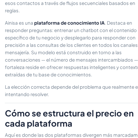
esos contactos a través de flujos secuenciales basados en
reglas.
Ainisa es una
plataforma de conocimiento IA
. Destaca en
responder preguntas: entrenar un chatbot con el contenido
específico de tu negocio y desplegarlo para responder con
precisión a las consultas de los clientes en todos los canale
mensajería. Su modelo está construido en torno a las
conversaciones — el número de mensajes intercambiados —
fortaleza reside en ofrecer respuestas inteligentes y context
extraídas de tu base de conocimientos.
La elección correcta depende del problema que realmente 
intentando resolver.
Cómo se estructura el precio en
cada plataforma
Aquí es donde las dos plataformas divergen más marcadam