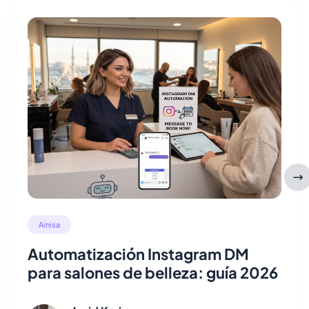
Ainisa
Automatización Instagram DM
para salones de belleza: guía 2026