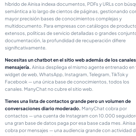
híbrido de Ainisa indexa documentos, PDFs y URLs con bús
semántica a lo largo de cientos de páginas, gestionando co
mayor precisión bases de conocimientos complejas y
multidocumento. Para empresas con catálogos de product
extensos, políticas de servicio detalladas o grandes conjunt
documentación, la profundidad de recuperación difiere
significativamente.
Necesitas un chatbot en el sitio web además de los canales
mensajería.
Ainisa despliega el mismo agente entrenado en 
widget de web, WhatsApp, Instagram, Telegram, TikTok y
Facebook — una única base de conocimientos, todos los
canales. ManyChat no cubre el sitio web.
Tienes una lista de contactos grande pero un volumen de
conversaciones diario moderado.
ManyChat cobra por
contactos — una cuenta de Instagram con 10.000 seguidor
una gran base de datos paga por esa base cada mes. Ainisa
cobra por mensajes — una audiencia grande con actividad di