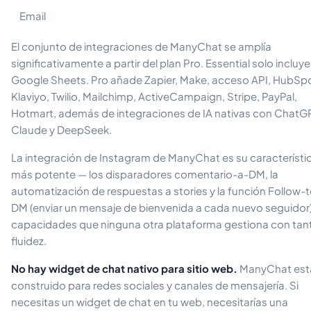
Email
El conjunto de integraciones de ManyChat se amplía
significativamente a partir del plan Pro. Essential solo incluye
Google Sheets. Pro añade Zapier, Make, acceso API, HubSpo
Klaviyo, Twilio, Mailchimp, ActiveCampaign, Stripe, PayPal,
Hotmart, además de integraciones de IA nativas con ChatG
Claude y DeepSeek.
La integración de Instagram de ManyChat es su característi
más potente — los disparadores comentario-a-DM, la
automatización de respuestas a stories y la función Follow-
DM (enviar un mensaje de bienvenida a cada nuevo seguidor
capacidades que ninguna otra plataforma gestiona con tan
fluidez.
No hay widget de chat nativo para sitio web.
ManyChat est
construido para redes sociales y canales de mensajería. Si
necesitas un widget de chat en tu web, necesitarías una