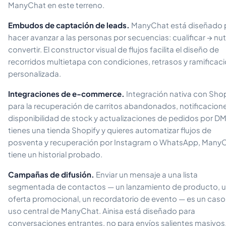
ManyChat en este terreno.
Embudos de captación de leads.
ManyChat está diseñado 
hacer avanzar a las personas por secuencias: cualificar → nutr
convertir. El constructor visual de flujos facilita el diseño de
recorridos multietapa con condiciones, retrasos y ramificac
personalizada.
Integraciones de e-commerce.
Integración nativa con Shop
para la recuperación de carritos abandonados, notificacion
disponibilidad de stock y actualizaciones de pedidos por DM.
tienes una tienda Shopify y quieres automatizar flujos de
posventa y recuperación por Instagram o WhatsApp, Many
tiene un historial probado.
Campañas de difusión.
Enviar un mensaje a una lista
segmentada de contactos — un lanzamiento de producto, 
oferta promocional, un recordatorio de evento — es un caso
uso central de ManyChat. Ainisa está diseñado para
conversaciones entrantes, no para envíos salientes masivos