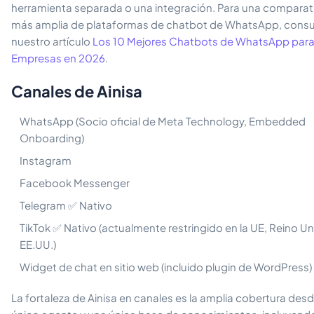
herramienta separada o una integración. Para una comparat
más amplia de plataformas de chatbot de WhatsApp, consu
nuestro artículo
Los 10 Mejores Chatbots de WhatsApp par
Empresas en 2026
.
Canales de Ainisa
WhatsApp (Socio oficial de Meta Technology, Embedded
Onboarding)
Instagram
Facebook Messenger
Telegram ✅ Nativo
TikTok ✅ Nativo (actualmente restringido en la UE, Reino Un
EE.UU.)
Widget de chat en sitio web (incluido plugin de WordPress)
La fortaleza de Ainisa en canales es la amplia cobertura des