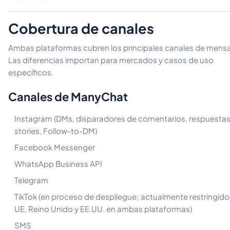
Cobertura de canales
Ambas plataformas cubren los principales canales de mensaj
Las diferencias importan para mercados y casos de uso
específicos.
Canales de ManyChat
Instagram (DMs, disparadores de comentarios, respuestas
stories, Follow-to-DM)
Facebook Messenger
WhatsApp Business API
Telegram
TikTok (en proceso de despliegue; actualmente restringido 
UE, Reino Unido y EE.UU. en ambas plataformas)
SMS