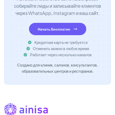
собирайте лиды и записывайте клиентов
через WhatsApp, Instagram и ваш сайт.
Начать Бесплатно
Кредитная карта не требуется
Отменить можно в любое время
Работает через несколько каналов
Создано для клиник, салонов, консультантов,
образовательных центров и ресторанов.