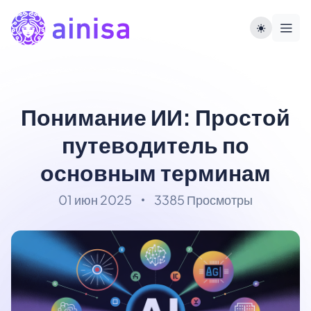
Понимание ИИ: Простой
путеводитель по
основным терминам
01 июн 2025
3385 Просмотры