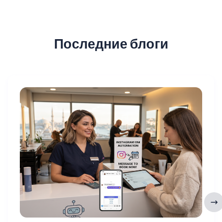
Последние блоги