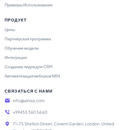
Примеры Использования
ПРОДУКТ
Цены
Партнёрская программа
Обучение модели
Интеграции
Создание лидов для CRM
Автоматизация вебхуков N8N
СВЯЗАТЬСЯ С НАМИ
info@ainisa.com
+99455 360 56 60
71-75 Shelton Street, Covent Garden, London, United