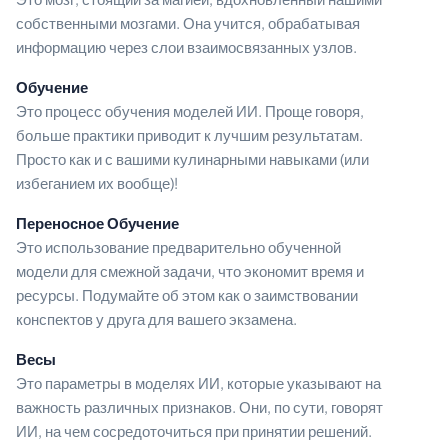
собственными мозгами. Она учится, обрабатывая
информацию через слои взаимосвязанных узлов.
Обучение
Это процесс обучения моделей ИИ. Проще говоря,
больше практики приводит к лучшим результатам.
Просто как и с вашими кулинарными навыками (или
избеганием их вообще)!
Переносное Обучение
Это использование предварительно обученной
модели для смежной задачи, что экономит время и
ресурсы. Подумайте об этом как о заимствовании
конспектов у друга для вашего экзамена.
Весы
Это параметры в моделях ИИ, которые указывают на
важность различных признаков. Они, по сути, говорят
ИИ, на чем сосредоточиться при принятии решений.