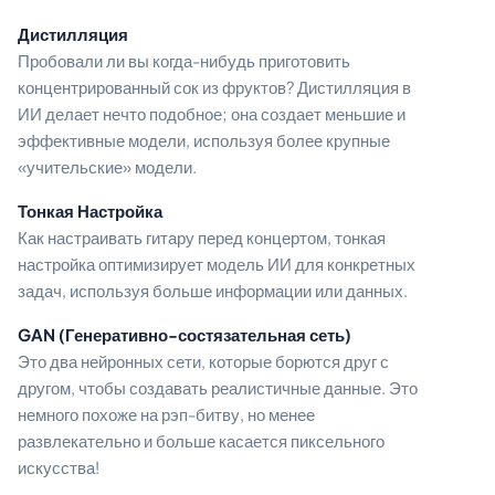
Дистилляция
Пробовали ли вы когда-нибудь приготовить
концентрированный сок из фруктов? Дистилляция в
ИИ делает нечто подобное; она создает меньшие и
эффективные модели, используя более крупные
«учительские» модели.
Тонкая Настройка
Как настраивать гитару перед концертом, тонкая
настройка оптимизирует модель ИИ для конкретных
задач, используя больше информации или данных.
GAN (Генеративно-состязательная сеть)
Это два нейронных сети, которые борются друг с
другом, чтобы создавать реалистичные данные. Это
немного похоже на рэп-битву, но менее
развлекательно и больше касается пиксельного
искусства!