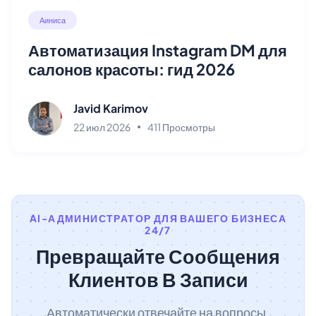
Аиниса
Автоматизация Instagram DM для
салонов красоты: гид 2026
Javid Karimov
22 июл 2026
411 Просмотры
AI-АДМИНИСТРАТОР ДЛЯ ВАШЕГО БИЗНЕСА
24/7
Превращайте Сообщения
Клиентов В Записи
Автоматически отвечайте на вопросы,