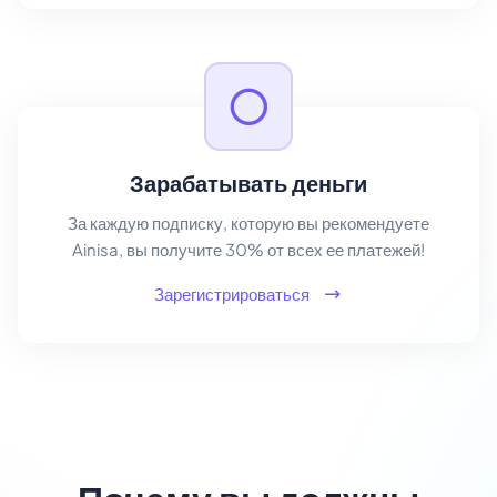
Зарабатывать деньги
За каждую подписку, которую вы рекомендуете
Ainisa, вы получите 30% от всех ее платежей!
Зарегистрироваться