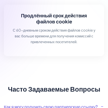
Продлённый срок действия
файлов cookie
С 60-дневным сроком действия файлов cookie у
вас больше времени для получения комиссий с
привлеченных посетителей.
Часто Задаваемые Вопросы
Как я могу получить свою партнерскую ссылку?