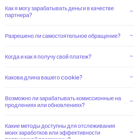
Как я могу зарабатывать деньги в качестве
партнера?
Разрешено ли самостоятельное обращение?
Когда и как я получу свой платеж?
Какова длина вашего cookie?
Возможно ли зарабатывать комиссионные на
продлениях или обновлениях?
Какие методы доступны для отслеживания
моих заработков или эффективности