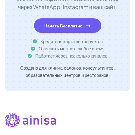
через WhatsApp, Instagram и ваш сайт.
Начать Бесплатно
Кредитная карта не требуется
Отменить можно в любое время
Работает через несколько каналов
Создано для клиник, салонов, консультантов,
образовательных центров и ресторанов.