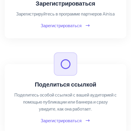
Зарегистрироваться
Зарегистрируйтесь в программе партнеров Ainisa
Зарегистрироваться
Поделиться ссылкой
Поделитесь особой ссылкой с вашей аудиторией с
помощью публикации или баннера и сразу
увидите, как она работает.
Зарегистрироваться