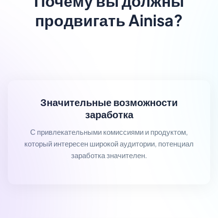
Почему вы должны
продвигать Ainisa?
Значительные возможности
заработка
С привлекательными комиссиями и продуктом,
который интересен широкой аудитории, потенциал
заработка значителен.