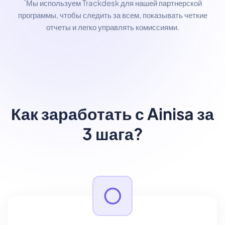
*
Мы используем Trackdesk для нашей партнерской
программы, чтобы следить за всем, показывать четкие
отчеты и легко управлять комиссиями.
Как заработать с Ainisa за
3 шага?