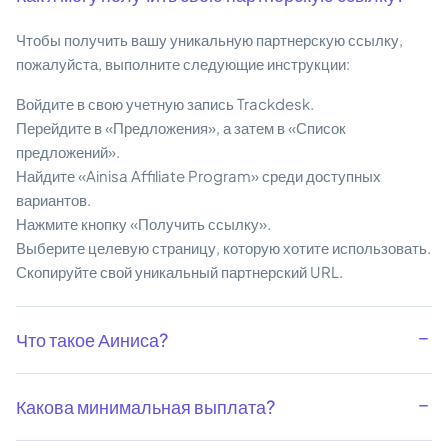
Чтобы получить вашу уникальную партнерскую ссылку,
пожалуйста, выполните следующие инструкции:
Войдите в свою учетную запись Trackdesk.
Перейдите в «Предложения», а затем в «Список
предложений».
Найдите «Ainisa Affiliate Program» среди доступных
вариантов.
Нажмите кнопку «Получить ссылку».
Выберите целевую страницу, которую хотите использовать.
Скопируйте свой уникальный партнерский URL.
Что такое Аиниса?
Какова минимальная выплата?