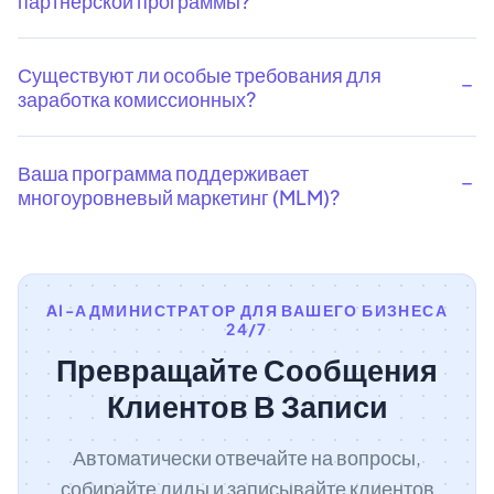
партнерской программы?
Существуют ли особые требования для
заработка комиссионных?
Ваша программа поддерживает
многоуровневый маркетинг (MLM)?
AI-АДМИНИСТРАТОР ДЛЯ ВАШЕГО БИЗНЕСА
24/7
Превращайте Сообщения
Клиентов В Записи
Автоматически отвечайте на вопросы,
собирайте лиды и записывайте клиентов