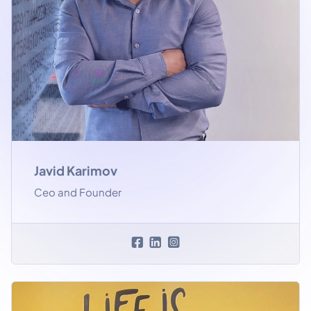
Javid Karimov
Ceo and Founder