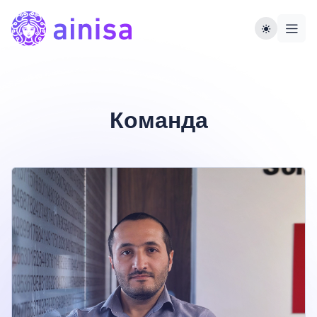
Команда