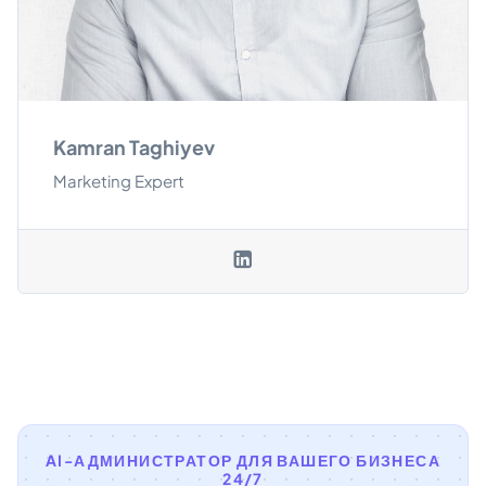
Kamran Taghiyev
Marketing Expert
AI-АДМИНИСТРАТОР ДЛЯ ВАШЕГО БИЗНЕСА
24/7