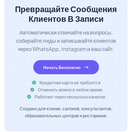
Превращайте Сообщения
Клиентов В Записи
Автоматически отвечайте на вопросы,
собирайте лиды и записывайте клиентов
через WhatsApp, Instagram и ваш сайт.
Начать Бесплатно
Кредитная карта не требуется
Отменить можно в любое время
Работает через несколько каналов
Создано для клиник, салонов, консультантов,
образовательных центров и ресторанов.