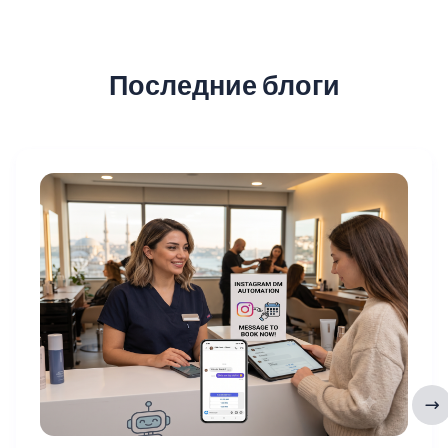
Последние блоги