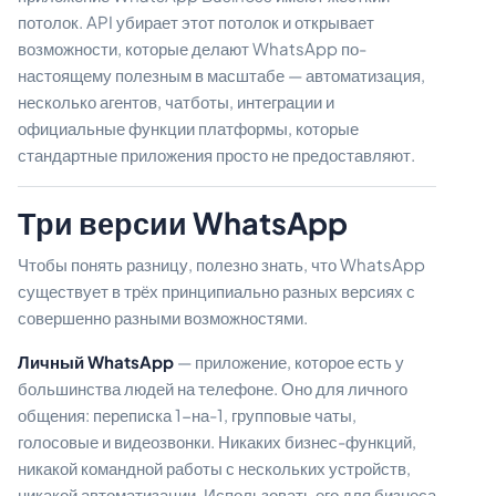
потолок. API убирает этот потолок и открывает
возможности, которые делают WhatsApp по-
настоящему полезным в масштабе — автоматизация,
несколько агентов, чатботы, интеграции и
официальные функции платформы, которые
стандартные приложения просто не предоставляют.
Три версии WhatsApp
Чтобы понять разницу, полезно знать, что WhatsApp
существует в трёх принципиально разных версиях с
совершенно разными возможностями.
Личный WhatsApp
— приложение, которое есть у
большинства людей на телефоне. Оно для личного
общения: переписка 1-на-1, групповые чаты,
голосовые и видеозвонки. Никаких бизнес-функций,
никакой командной работы с нескольких устройств,
никакой автоматизации. Использовать его для бизнеса