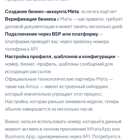
Создание бизнес-аккаунта Meta
, если его ещё нет
Верификация бизнеса
в Meta — как правило, требует
деловой документации и может занять несколько дней
Подключение через BSP или платформу
—
платформа проведёт вас через привязку номера
телефона к API
Настройка профиля, шаблонов и конфигурации
—
номер, бизнес-профиль, шаблоны сообщений для
исходящих рассылок
Официальные технологические партнёры Meta —
такие как Ainisa — имеют встроенный онбординг,
который значительно упрощает этот процесс.
Настройка, которая раньше занимала недели, теперь
обычно завершается за несколько часов.
Важно: нельзя использовать номер, который в данный
момент активен в личном приложении WhatsApp или
Business App, одновременно через API. Потребуется