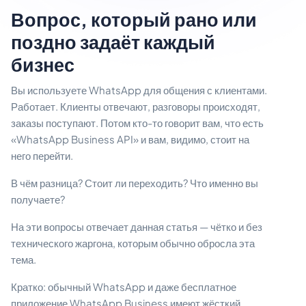
Вопрос, который рано или
поздно задаёт каждый
бизнес
Вы используете WhatsApp для общения с клиентами.
Работает. Клиенты отвечают, разговоры происходят,
заказы поступают. Потом кто-то говорит вам, что есть
«WhatsApp Business API» и вам, видимо, стоит на
него перейти.
В чём разница? Стоит ли переходить? Что именно вы
получаете?
На эти вопросы отвечает данная статья — чётко и без
технического жаргона, которым обычно обросла эта
тема.
Кратко: обычный WhatsApp и даже бесплатное
приложение WhatsApp Business имеют жёсткий