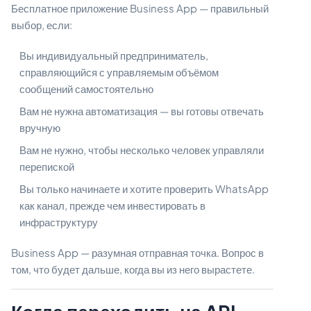
Бесплатное приложение Business App — правильный
выбор, если:
Вы индивидуальный предприниматель,
справляющийся с управляемым объёмом
сообщений самостоятельно
Вам не нужна автоматизация — вы готовы отвечать
вручную
Вам не нужно, чтобы несколько человек управляли
перепиской
Вы только начинаете и хотите проверить WhatsApp
как канал, прежде чем инвестировать в
инфраструктуру
Business App — разумная отправная точка. Вопрос в
том, что будет дальше, когда вы из него вырастете.