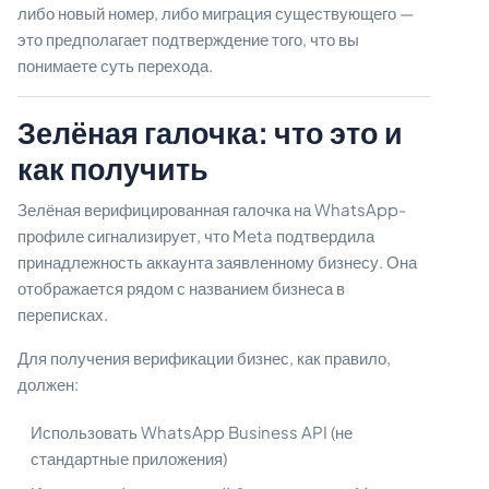
либо новый номер, либо миграция существующего —
это предполагает подтверждение того, что вы
понимаете суть перехода.
Зелёная галочка: что это и
как получить
Зелёная верифицированная галочка на WhatsApp-
профиле сигнализирует, что Meta подтвердила
принадлежность аккаунта заявленному бизнесу. Она
отображается рядом с названием бизнеса в
переписках.
Для получения верификации бизнес, как правило,
должен:
Использовать WhatsApp Business API (не
стандартные приложения)