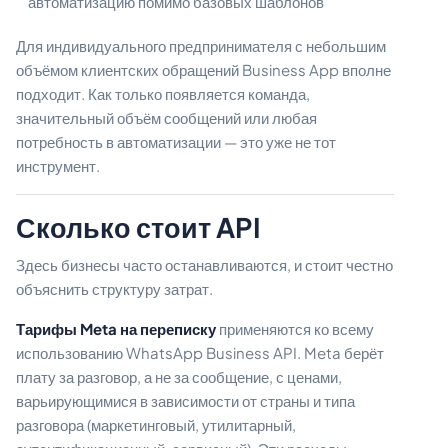
автоматизацию помимо базовых шаблонов
Для индивидуального предпринимателя с небольшим
объёмом клиентских обращений Business App вполне
подходит. Как только появляется команда,
значительный объём сообщений или любая
потребность в автоматизации — это уже не тот
инструмент.
Сколько стоит API
Здесь бизнесы часто останавливаются, и стоит честно
объяснить структуру затрат.
Тарифы Meta на переписку
применяются ко всему
использованию WhatsApp Business API. Meta берёт
плату за разговор, а не за сообщение, с ценами,
варьирующимися в зависимости от страны и типа
разговора (маркетинговый, утилитарный,