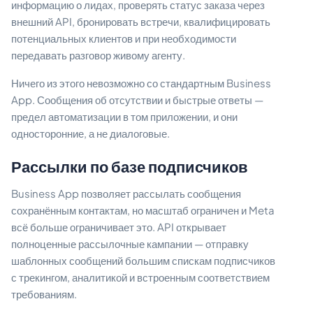
информацию о лидах, проверять статус заказа через
внешний API, бронировать встречи, квалифицировать
потенциальных клиентов и при необходимости
передавать разговор живому агенту.
Ничего из этого невозможно со стандартным Business
App. Сообщения об отсутствии и быстрые ответы —
предел автоматизации в том приложении, и они
односторонние, а не диалоговые.
Рассылки по базе подписчиков
Business App позволяет рассылать сообщения
сохранённым контактам, но масштаб ограничен и Meta
всё больше ограничивает это. API открывает
полноценные рассылочные кампании — отправку
шаблонных сообщений большим спискам подписчиков
с трекингом, аналитикой и встроенным соответствием
требованиям.