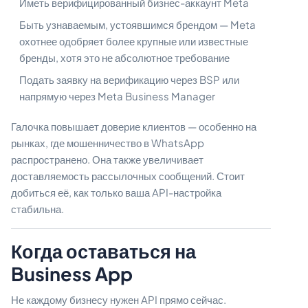
Иметь верифицированный бизнес-аккаунт Meta
Быть узнаваемым, устоявшимся брендом — Meta
охотнее одобряет более крупные или известные
бренды, хотя это не абсолютное требование
Подать заявку на верификацию через BSP или
напрямую через Meta Business Manager
Галочка повышает доверие клиентов — особенно на
рынках, где мошенничество в WhatsApp
распространено. Она также увеличивает
доставляемость рассылочных сообщений. Стоит
добиться её, как только ваша API-настройка
стабильна.
Когда оставаться на
Business App
Не каждому бизнесу нужен API прямо сейчас.