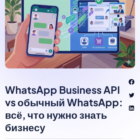
WhatsApp Business API
vs обычный WhatsApp:
всё, что нужно знать
бизнесу