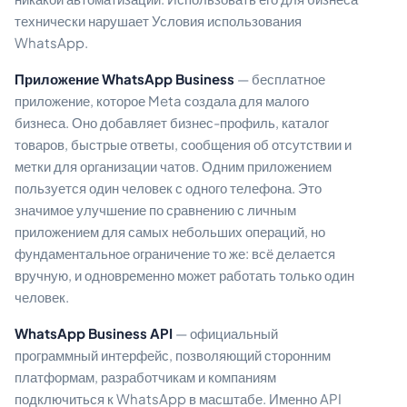
технически нарушает Условия использования
WhatsApp.
Приложение WhatsApp Business
— бесплатное
приложение, которое Meta создала для малого
бизнеса. Оно добавляет бизнес-профиль, каталог
товаров, быстрые ответы, сообщения об отсутствии и
метки для организации чатов. Одним приложением
пользуется один человек с одного телефона. Это
значимое улучшение по сравнению с личным
приложением для самых небольших операций, но
фундаментальное ограничение то же: всё делается
вручную, и одновременно может работать только один
человек.
WhatsApp Business API
— официальный
программный интерфейс, позволяющий сторонним
платформам, разработчикам и компаниям
подключиться к WhatsApp в масштабе. Именно API