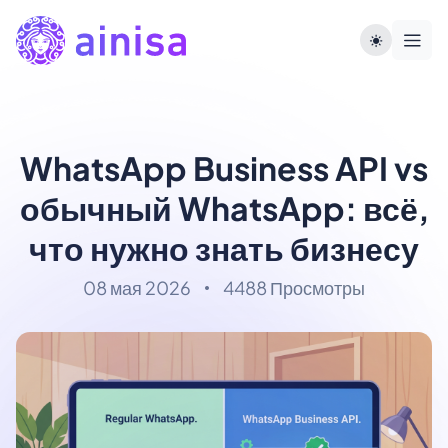
WhatsApp Business API vs
обычный WhatsApp: всё,
что нужно знать бизнесу
08 мая 2026
4488 Просмотры