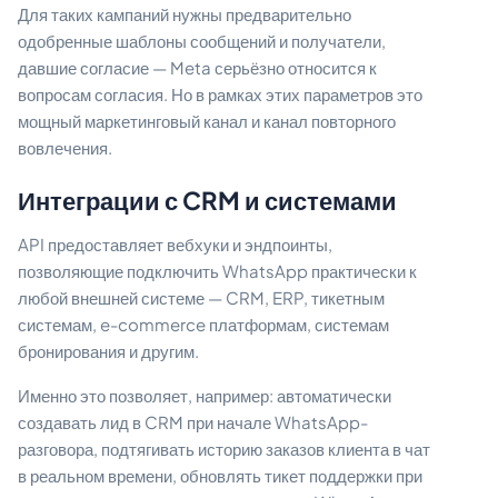
Для таких кампаний нужны предварительно
одобренные шаблоны сообщений и получатели,
давшие согласие — Meta серьёзно относится к
вопросам согласия. Но в рамках этих параметров это
мощный маркетинговый канал и канал повторного
вовлечения.
Интеграции с CRM и системами
API предоставляет вебхуки и эндпоинты,
позволяющие подключить WhatsApp практически к
любой внешней системе — CRM, ERP, тикетным
системам, e-commerce платформам, системам
бронирования и другим.
Именно это позволяет, например: автоматически
создавать лид в CRM при начале WhatsApp-
разговора, подтягивать историю заказов клиента в чат
в реальном времени, обновлять тикет поддержки при