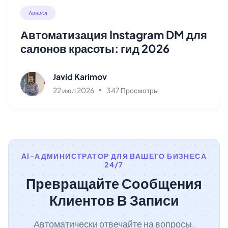
Аиниса
Автоматизация Instagram DM для
салонов красоты: гид 2026
Javid Karimov
22 июл 2026
347 Просмотры
AI-АДМИНИСТРАТОР ДЛЯ ВАШЕГО БИЗНЕСА
24/7
Превращайте Сообщения
Клиентов В Записи
Автоматически отвечайте на вопросы,