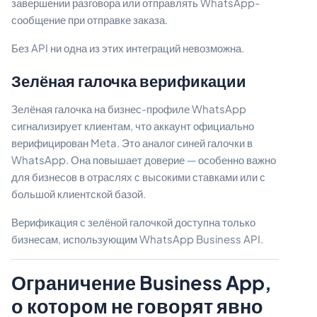
завершении разговора или отправлять WhatsApp-
сообщение при отправке заказа.
Без API ни одна из этих интеграций невозможна.
Зелёная галочка верификации
Зелёная галочка на бизнес-профиле WhatsApp
сигнализирует клиентам, что аккаунт официально
верифицирован Meta. Это аналог синей галочки в
WhatsApp. Она повышает доверие — особенно важно
для бизнесов в отраслях с высокими ставками или с
большой клиентской базой.
Верификация с зелёной галочкой доступна только
бизнесам, использующим WhatsApp Business API.
Ограничение Business App,
о котором не говорят явно