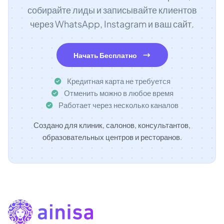
собирайте лиды и записывайте клиентов
через WhatsApp, Instagram и ваш сайт.
Начать Бесплатно
Кредитная карта не требуется
Отменить можно в любое время
Работает через несколько каналов
Создано для клиник, салонов, консультантов,
образовательных центров и ресторанов.