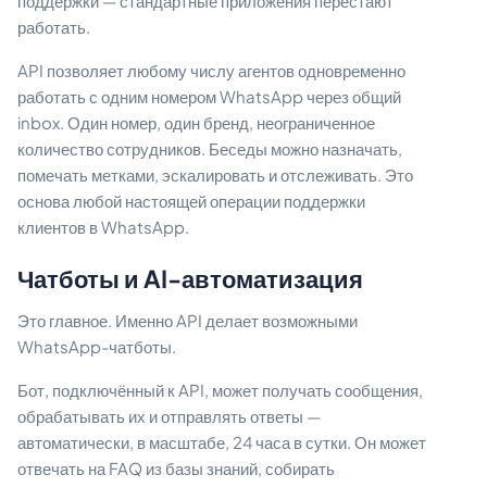
поддержки — стандартные приложения перестают
работать.
API позволяет любому числу агентов одновременно
работать с одним номером WhatsApp через общий
inbox. Один номер, один бренд, неограниченное
количество сотрудников. Беседы можно назначать,
помечать метками, эскалировать и отслеживать. Это
основа любой настоящей операции поддержки
клиентов в WhatsApp.
Чатботы и AI-автоматизация
Это главное. Именно API делает возможными
WhatsApp-чатботы.
Бот, подключённый к API, может получать сообщения,
обрабатывать их и отправлять ответы —
автоматически, в масштабе, 24 часа в сутки. Он может
отвечать на FAQ из базы знаний, собирать