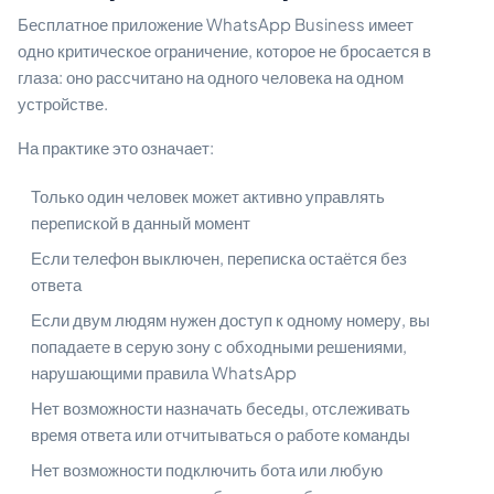
Бесплатное приложение WhatsApp Business имеет
одно критическое ограничение, которое не бросается в
глаза: оно рассчитано на одного человека на одном
устройстве.
На практике это означает:
Только один человек может активно управлять
перепиской в данный момент
Если телефон выключен, переписка остаётся без
ответа
Если двум людям нужен доступ к одному номеру, вы
попадаете в серую зону с обходными решениями,
нарушающими правила WhatsApp
Нет возможности назначать беседы, отслеживать
время ответа или отчитываться о работе команды
Нет возможности подключить бота или любую