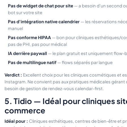
Pas de widget de chat pour site
— a besoin d'un second out
bot sur votre site
Pas d'intégration native calendrier
— les réservations néc
manuel
Pas conforme HIPAA
— bon pour cliniques esthétiques/co
pas de PHI, pas pour médical
IA derrière paywall
— le plan gratuit est uniquement flow-
Pas de multilingue natif
— flows séparés par langue
Verdict :
Excellent choix pour les cliniques cosmétiques et es
Instagram. Ne convient pas aux pratiques médicales gérant d
besoin de gestion de rendez-vous calendar-first.
5. Tidio — Idéal pour cliniques si
commerce
Idéal pour :
Cliniques esthétiques, centres de bien-être et p