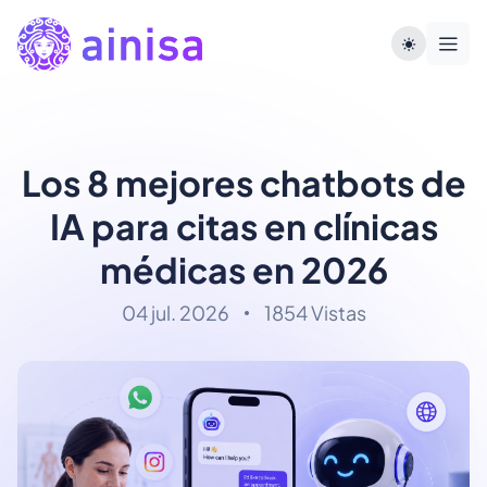
Los 8 mejores chatbots de
IA para citas en clínicas
médicas en 2026
04 jul. 2026
1854 Vistas