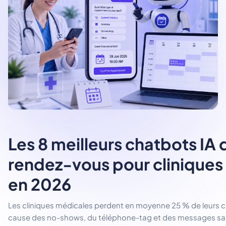
Les 8 meilleurs chatbots IA 
rendez-vous pour cliniques
en 2026
Les cliniques médicales perdent en moyenne 25 % de leurs 
cause des no-shows, du téléphone-tag et des messages san