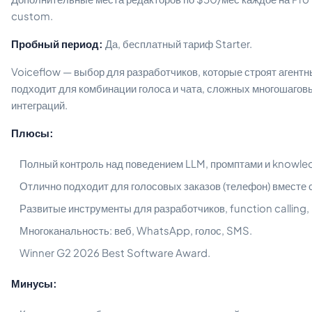
custom.
Пробный период:
Да, бесплатный тариф Starter.
Voiceflow — выбор для разработчиков, которые строят агент
подходит для комбинации голоса и чата, сложных многошаговы
интеграций.
Плюсы:
Полный контроль над поведением LLM, промптами и knowle
Отлично подходит для голосовых заказов (телефон) вместе с
Развитые инструменты для разработчиков, function calling,
Многоканальность: веб, WhatsApp, голос, SMS.
Winner G2 2026 Best Software Award.
Минусы: