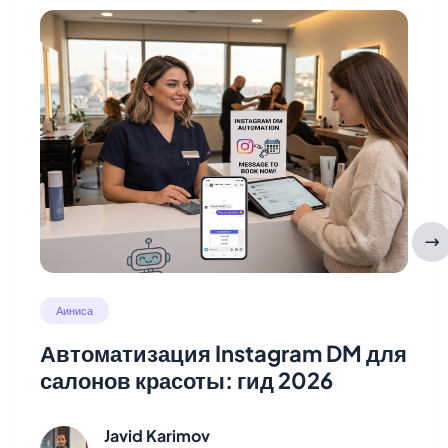
Аиниса
Автоматизация Instagram DM для
салонов красоты: гид 2026
Javid Karimov