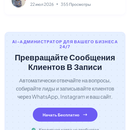
22 июл 2026
355 Просмотры
AI-АДМИНИСТРАТОР ДЛЯ ВАШЕГО БИЗНЕСА
24/7
Превращайте Сообщения
Клиентов В Записи
Автоматически отвечайте на вопросы,
собирайте лиды и записывайте клиентов
через WhatsApp, Instagram и ваш сайт.
Начать Бесплатно
Кредитная карта не требуется