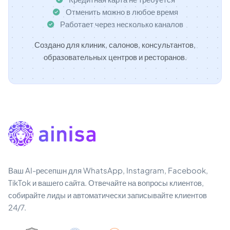
Отменить можно в любое время
Работает через несколько каналов
Создано для клиник, салонов, консультантов,
образовательных центров и ресторанов.
Ваш AI-ресепшн для WhatsApp, Instagram, Facebook,
TikTok и вашего сайта. Отвечайте на вопросы клиентов,
собирайте лиды и автоматически записывайте клиентов
24/7.