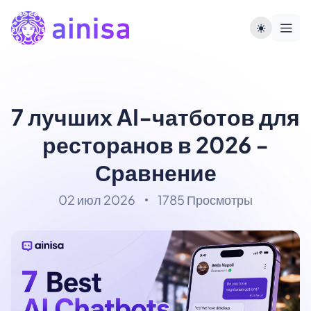
7 лучших AI-чатботов для
ресторанов в 2026 -
Сравнение
02 июл 2026
1785 Просмотры