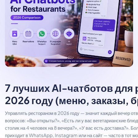
7 лучших AI-чатботов для 
2026 году (меню, заказы, 
Управлять рестораном в 2026 году — значит каждый вечер отве
вопросов: «Вы открыты?», «Есть ли у вас вегетарианские блю
столик на 4 человек на 8 вечера?», «У вас есть доставка?». 
приходит в WhatsApp, Instagram или на сайт — часто в тот мо