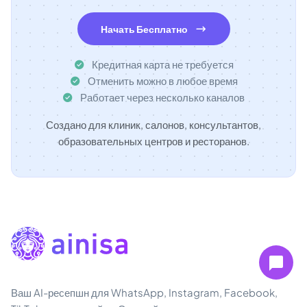
Начать Бесплатно
Кредитная карта не требуется
Отменить можно в любое время
Работает через несколько каналов
Создано для клиник, салонов, консультантов,
образовательных центров и ресторанов.
Ваш AI-ресепшн для WhatsApp, Instagram, Facebook,