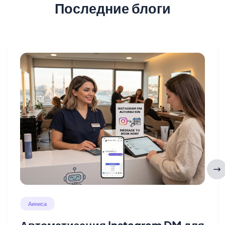
Последние блоги
Аиниса
Автоматизация Instagram DM для