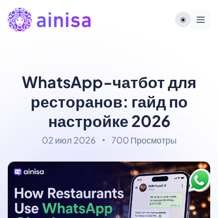
WhatsApp-чатбот для
ресторанов: гайд по
настройке 2026
02 июл 2026
700 Просмотры