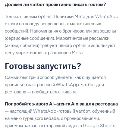
Должен ли чатбот проактивно писать гостям?
Только с явным opt-in. Политики Meta для WhatsApp
строги по поводу непрошенных маркетинговых
сообщений. Напоминания о бронировании разрешены
(сервисные сообщения). Маркетинговые рассылки
(акции, события) требуют явного opt-in и используют
цену маркетинговых разговоров Meta.
Готовы запустить?
Самый быстрый способ увидеть, как ощущается
правильно настроенный WhatsApp-чатбот для
ресторана — пообщаться с живым.
Попробуйте живого AI-агента Ainisa для ресторана
— настоящий WhatsApp-готовый чатбот, обученный
на меню турецкого кебаба, с бронированиями,
приёмом заказов и отправкой лидов в Google Sheets: