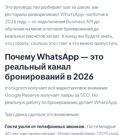
Это руководство разбирает шаг за шагом, как
рестораны разворачивают WhatsApp-чатботов в
2026 году — от подключения Business API до
обучения на меню и потоков бронирования до
реальных расчётов затрат. К концу вы будете знать,
что строить, сколько это стоит и что можно пропустить.
Почему WhatsApp — это
реальный канал
бронирований в 2026
Instagram получает всё маркетинговое внимание.
Google Reserve получает лавры за SEO. Но
реальную работу по бронированию делает WhatsApp.
Три сдвига сделали это возможным:
Гости ушли от телефонных звонков.
Гости младше
40 лет уже редко звонят. Отраслевой опрос 2025 года