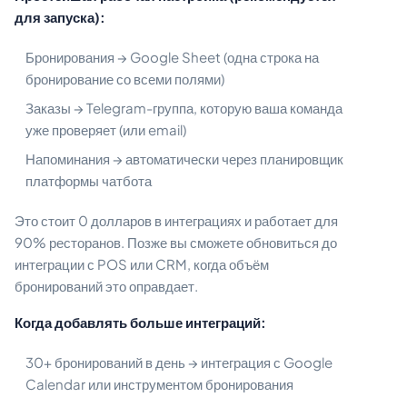
для запуска):
Бронирования → Google Sheet (одна строка на
бронирование со всеми полями)
Заказы → Telegram-группа, которую ваша команда
уже проверяет (или email)
Напоминания → автоматически через планировщик
платформы чатбота
Это стоит 0 долларов в интеграциях и работает для
90% ресторанов. Позже вы сможете обновиться до
интеграции с POS или CRM, когда объём
бронирований это оправдает.
Когда добавлять больше интеграций:
30+ бронирований в день → интеграция с Google
Calendar или инструментом бронирования