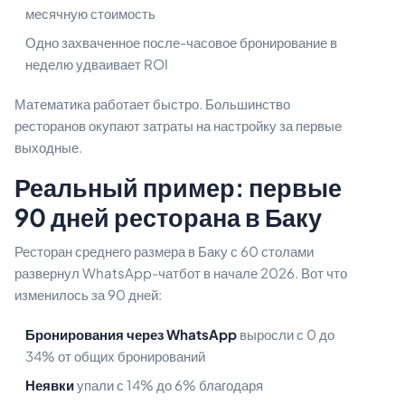
месячную стоимость
Одно захваченное после-часовое бронирование в
неделю удваивает ROI
Математика работает быстро. Большинство
ресторанов окупают затраты на настройку за первые
выходные.
Реальный пример: первые
90 дней ресторана в Баку
Ресторан среднего размера в Баку с 60 столами
развернул WhatsApp-чатбот в начале 2026. Вот что
изменилось за 90 дней:
Бронирования через WhatsApp
выросли с 0 до
34% от общих бронирований
Неявки
упали с 14% до 6% благодаря