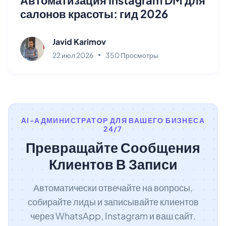
салонов красоты: гид 2026
Javid Karimov
22 июл 2026
350 Просмотры
AI-АДМИНИСТРАТОР ДЛЯ ВАШЕГО БИЗНЕСА
24/7
Превращайте Сообщения
Клиентов В Записи
Автоматически отвечайте на вопросы,
собирайте лиды и записывайте клиентов
через WhatsApp, Instagram и ваш сайт.