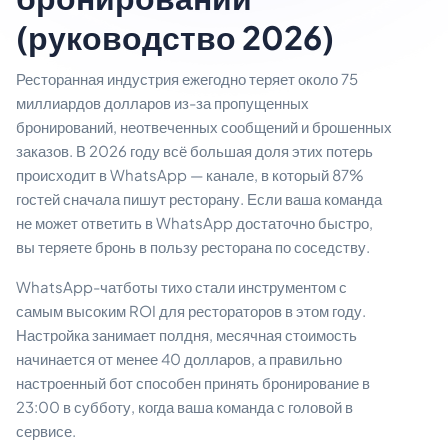
(руководство 2026)
Ресторанная индустрия ежегодно теряет около 75
миллиардов долларов из-за пропущенных
бронирований, неотвеченных сообщений и брошенных
заказов. В 2026 году всё большая доля этих потерь
происходит в WhatsApp — канале, в который 87%
гостей сначала пишут ресторану. Если ваша команда
не может ответить в WhatsApp достаточно быстро,
вы теряете бронь в пользу ресторана по соседству.
WhatsApp-чатботы тихо стали инструментом с
самым высоким ROI для рестораторов в этом году.
Настройка занимает полдня, месячная стоимость
начинается от менее 40 долларов, а правильно
настроенный бот способен принять бронирование в
23:00 в субботу, когда ваша команда с головой в
сервисе.