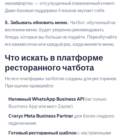
некомфортно, — это упущенный пожизненный клиент.
Даже базовая поддержка 4 языков окупает себя.
5. Забывать обновить меню.
Чатбот, обученный на
весеннем меню, будет уверенно рекомендовать
блюда, которые вы больше не подаёте. Переобучайте
его ежемесячно или каждый раз, когда меняете меню.
Что искать в платформе
ресторанного чатбота
Не все платформы чатботов созданы для ресторанов.
При оценке проверяйте:
Нативный WhatsApp Business API
(не только
Business App или мост Zapier)
Статус Meta Business Partner
для более гладкого
подключения
Готовый ресторанный шаблон
с настроенными