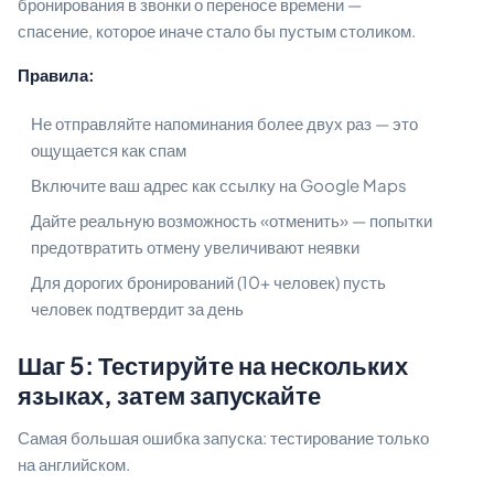
бронирования в звонки о переносе времени —
спасение, которое иначе стало бы пустым столиком.
Правила:
Не отправляйте напоминания более двух раз — это
ощущается как спам
Включите ваш адрес как ссылку на Google Maps
Дайте реальную возможность «отменить» — попытки
предотвратить отмену увеличивают неявки
Для дорогих бронирований (10+ человек) пусть
человек подтвердит за день
Шаг 5: Тестируйте на нескольких
языках, затем запускайте
Самая большая ошибка запуска: тестирование только
на английском.