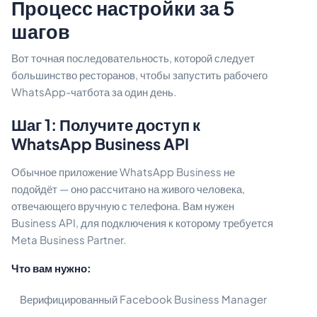
Процесс настройки за 5
шагов
Вот точная последовательность, которой следует
большинство ресторанов, чтобы запустить рабочего
WhatsApp-чатбота за один день.
Шаг 1: Получите доступ к
WhatsApp Business API
Обычное приложение WhatsApp Business не
подойдёт — оно рассчитано на живого человека,
отвечающего вручную с телефона. Вам нужен
Business API, для подключения к которому требуется
Meta Business Partner.
Что вам нужно:
Верифицированный Facebook Business Manager